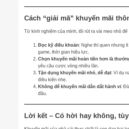
Cách “giải mã” khuyến mãi thô
Từ kinh nghiệm của mình, tôi rút ra vài mẹo nhỏ để
Đọc kỹ điều khoản
: Nghe thì quen nhưng ít
game, thời gian hiệu lực.
Chọn khuyến mãi hoàn tiền hơn là thưởn
yêu cầu cược vòng nhiều lần.
Tận dụng khuyến mãi nhỏ, dễ đạt
: Ví dụ 
điều kiện nhẹ.
Không để khuyến mãi dẫn dắt hành vi
: Đ
đầu.
Lời kết – Có hời hay không, tù
Khuyến mãi của nhà cái thực chất là con dao hai lư