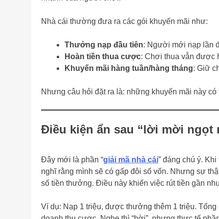
Nhà cái thường đưa ra các gói khuyến mãi như:
Thưởng nạp đầu tiên
: Người mới nạp lần đ
Hoàn tiền thua cược
: Chơi thua vẫn được h
Khuyến mãi hàng tuần/hàng tháng
: Giữ c
Nhưng câu hỏi đặt ra là: những khuyến mãi này có
Điều kiện ẩn sau “lời mời ngọt
Đây mới là phần “
giải mã nhà cái
” đáng chú ý. Khi
nghĩ rằng mình sẽ có gấp đôi số vốn. Nhưng sự thật 
số tiền thưởng. Điều này khiến việc rút tiền gần n
Ví dụ: Nạp 1 triệu, được thưởng thêm 1 triệu. Tổng
doanh thu cược. Nghe thì “hời”, nhưng thực tế phần