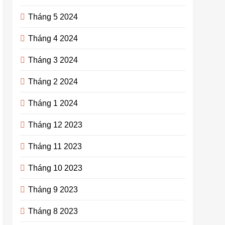
Tháng 5 2024
Tháng 4 2024
Tháng 3 2024
Tháng 2 2024
Tháng 1 2024
Tháng 12 2023
Tháng 11 2023
Tháng 10 2023
Tháng 9 2023
Tháng 8 2023