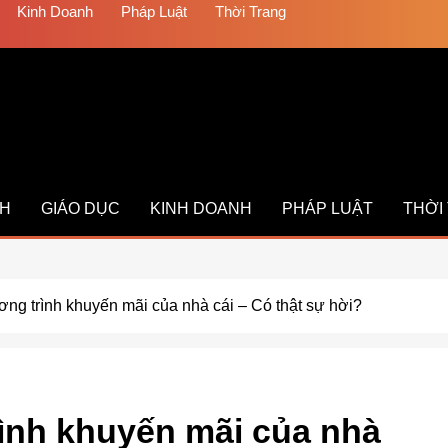
Kinh Doanh
Pháp Luật
Thời Trang
CH
GIÁO DỤC
KINH DOANH
PHÁP LUẬT
THỜI
ơng trình khuyến mãi của nhà cái – Có thật sự hời?
ình khuyến mãi của nhà