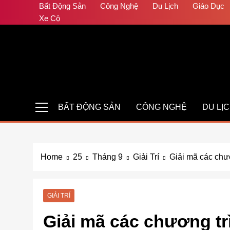
Skip
Bất Động Sản
Công Nghệ
Du Lịch
Giáo Dục
to
Xe Cộ
content
Auto Pro
Giúp web site bạn mạnh mẽ hơn
BẤT ĐỘNG SẢN
CÔNG NGHỆ
DU LỊ
Home
25
Tháng 9
Giải Trí
Giải mã các chư
GIẢI TRÍ
Giải mã các chương tr