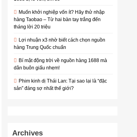
Muốn khởi nghiệp vốn ít? Hãy thử nhập
hàng Taobao – Từ hai bàn tay trắng đến
tháng lời 20 triệu
Lợi nhuận x3 nhờ biết cách chọn nguồn
hàng Trung Quốc chuẩn
Bí mật động trời về nguồn hàng 1688 mà
dân buôn giấu nhẹm!
Phim kinh dị Thái Lan: Tại sao lại là “đặc
sản” đáng sợ nhất thế giới?
Archives