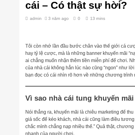
cái – Có thật sự hời?
admin
3 năm ago
0
13 mins
Tôi còn nhớ lần đầu bước chân vào thế giới cá cượ
hay tỷ lệ cược, mà là những banner khuyến mãi “nạ
ai chẳng muốn nhận thêm tiền miễn phí để chơi. Nhưn
của nhà cái không hẳn lúc nào cũng “ngon” như lời
bạn đọc có cái nhìn rõ hơn về những chương trình 
Vì sao nhà cái tung khuyến mã
Nói thẳng ra, khuyến mãi là chiêu marketing để thu
giá sốc để kéo khách, nhà cái cũng làm điều tương
chắc mình chẳng nạp nhiều thế.” Quả thật, chương tr
nhanh của người chơi.