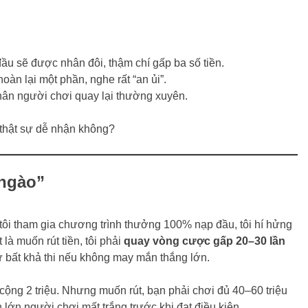
ầu sẽ được nhân đôi, thậm chí gấp ba số tiền.
oàn lại một phần, nghe rất “an ủi”.
hân người chơi quay lại thường xuyên.
 thật sự dễ nhận không?
 ngào”
 tôi tham gia chương trình thưởng 100% nạp đầu, tôi hí hửng
là muốn rút tiền, tôi phải
quay vòng cược gấp 20–30 lần
hư bất khả thi nếu không may mắn thắng lớn.
 cộng 2 triệu. Nhưng muốn rút, bạn phải chơi đủ 40–60 triệu
 lớn người chơi mất trắng trước khi đạt điều kiện.