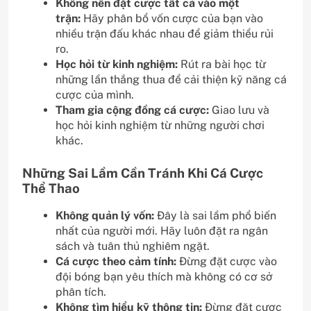
Không nên đặt cược tất cả vào một
trận:
Hãy phân bổ vốn cược của bạn vào
nhiều trận đấu khác nhau để giảm thiểu rủi
ro.
Học hỏi từ kinh nghiệm:
Rút ra bài học từ
những lần thắng thua để cải thiện kỹ năng cá
cược của mình.
Tham gia cộng đồng cá cược:
Giao lưu và
học hỏi kinh nghiệm từ những người chơi
khác.
Những Sai Lầm Cần Tránh Khi Cá Cược
Thể Thao
Không quản lý vốn:
Đây là sai lầm phổ biến
nhất của người mới. Hãy luôn đặt ra ngân
sách và tuân thủ nghiêm ngặt.
Cá cược theo cảm tính:
Đừng đặt cược vào
đội bóng bạn yêu thích mà không có cơ sở
phân tích.
Không tìm hiểu kỹ thông tin:
Đừng đặt cược