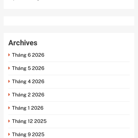
Archives
Tháng 6 2026
Tháng 5 2026
Tháng 4 2026
Tháng 2 2026
Tháng 1 2026
Tháng 12 2025
Tháng 9 2025