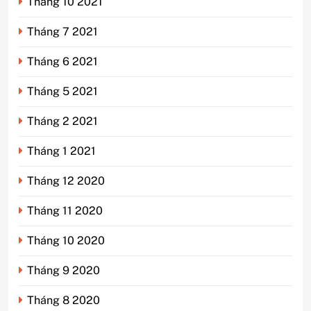
Tháng 10 2021
Tháng 7 2021
Tháng 6 2021
Tháng 5 2021
Tháng 2 2021
Tháng 1 2021
Tháng 12 2020
Tháng 11 2020
Tháng 10 2020
Tháng 9 2020
Tháng 8 2020