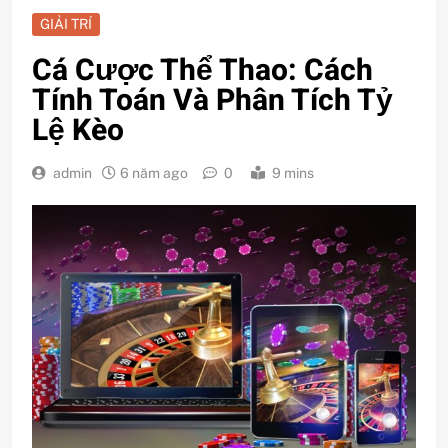
GIẢI TRÍ
Cá Cược Thể Thao: Cách
Tính Toán Và Phân Tích Tỷ
Lệ Kèo
admin
6 năm ago
0
9 mins