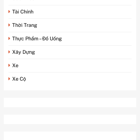
Tài Chính
5
Phim kinh dị Thái Lan: Tại
Thời Trang
sao lại là “đặc sản” đáng sợ
nhất thế giới?
GIẢI TRÍ
Thực Phẩm – Đồ Uống
Xây Dựng
6
Top 5 lý do Backcom XM là
Xe
lựa chọn số 1 cho trader Việt
hiện nay
TÀI CHÍNH
Xe Cộ
7
7 Bước “thần thánh” giúp
bạn tự nhập hàng Trung
Quốc không qua trung gian.
CÔNG NGHỆ
8