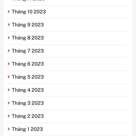
Tháng 10 2023
Tháng 9 2023
Tháng 8 2023
Tháng 7 2023
Tháng 6 2023
Tháng 5 2023
Tháng 4 2023
Tháng 3 2023
Tháng 2 2023
Tháng 1 2023