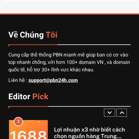
Quy trình vận chuyển hàng
từ Alibaba về Việt Nam: Nên
chọn đường biển hay đường
DỊCH VỤ
hàng không?
Về Chúng
Tôi
1
3 sai lầm chí mạng khiến
người mới order 1688 bị lỗ
Cung cấp thệ thống PBN mạnh mẽ giúp bạn có cơ vào
vốn, ôm sô
DỊCH VỤ
top nhanh chống, với hơn 100+ domain VN , và domain
quốc tế, hỗ trợ 30+ lĩnh vực khác nhau.
2
Liên hệ :
support@pbn24h.com
Muốn khởi nghiệp vốn ít?
Hãy thử nhập hàng Taobao –
Editor
Pick
Từ hai bàn tay trắng đến
DỊCH VỤ
tháng lời 20 triệu
3
Lợi nhuận x3 nhờ biết cách
chọn nguồn hàng Trung