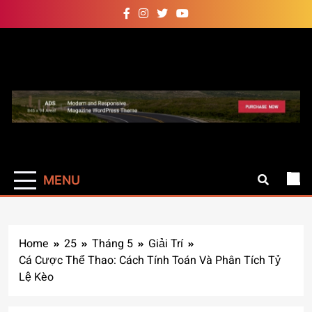
Skip
to
content
Auto Pro
Giúp web site bạn mạnh mẽ
hơn
MENU
Home
25
Tháng 5
Giải Trí
Cá Cược Thể Thao: Cách Tính Toán Và Phân Tích Tỷ
Lệ Kèo