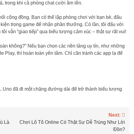
lá, trong khi cả phòng chat cười ầm lên.
nối cộng đồng. Bạn có thể lập phòng chơi với bạn bè, đấu
 kiện trong game để nhận phần thưởng. Có lần, tôi đấu với
ôi vẫn “giao tiếp” qua biểu tượng cảm xúc – thật sự rất vui!
 toàn không?” Nếu bạn chọn các nền tảng uy tín, như những
 Play, thì hoàn toàn yên tâm. Chỉ cần tránh các app lạ để
o, Uno đã đi một chặng đường dài để trở thành biểu tượng
Next:
ù Là
Chơi Lô Tô Online Có Thật Sự Dễ Trúng Như Lời
Đồn?