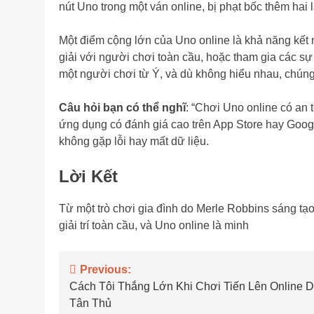
nút Uno trong một ván online, bị phạt bốc thêm hai 
Một điểm cộng lớn của Uno online là khả năng kết 
giải với người chơi toàn cầu, hoặc tham gia các sự
một người chơi từ Ý, và dù không hiểu nhau, chúng t
Câu hỏi bạn có thể nghĩ
: “Chơi Uno online có an
ứng dụng có đánh giá cao trên App Store hay Google
không gặp lỗi hay mất dữ liệu.
Lời Kết
Từ một trò chơi gia đình do Merle Robbins sáng tạ
giải trí toàn cầu, và Uno online là minh
Điều
Previous:
Cách Tôi Thắng Lớn Khi Chơi Tiến Lên Online D
hướng
Tân Thủ