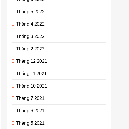
Tháng 5 2022
Tháng 4 2022
Tháng 3 2022
Tháng 2 2022
Tháng 12 2021
Tháng 11 2021
Tháng 10 2021
Tháng 7 2021
Tháng 6 2021
Tháng 5 2021