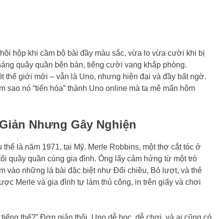
 hồi hộp khi cầm bộ bài đầy màu sắc, vừa lo vừa cười khi bị
tháng quây quần bên bàn, tiếng cười vang khắp phòng.
t thế giới mới – vẫn là Uno, nhưng hiện đại và đầy bất ngờ.
àm sao nó “tiến hóa” thành Uno online mà ta mê mẩn hôm
 Giản Nhưng Gây Nghiện
hể là năm 1971, tại Mỹ. Merle Robbins, một thợ cắt tóc ở
 tối quây quần cùng gia đình. Ông lấy cảm hứng từ một trò
m vào những lá bài đặc biệt như Đổi chiều, Bỏ lượt, và thẻ
ược Merle và gia đình tự làm thủ công, in trên giấy và chơi
i tiếng thế?” Đơn giản thôi, Uno dễ học, dễ chơi, và ai cũng có