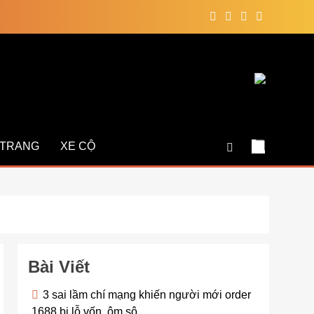
 TRANG
XE CỘ
Bài Viết
3 sai lầm chí mạng khiến người mới order
1688 bị lỗ vốn, ôm sô