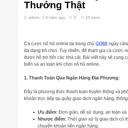
Thưởng Thật
admin
6 năm ago
0
10 mins
Cá cược nổ hũ online tại trang chủ
GO88
ngày càng 
đa dạng trò chơi. Tuy nhiên, để tham gia cá cược 
được hỗ trợ bởi các nhà cái. Bài viết này sẽ cung c
biến và an toàn khi chơi nổ hũ online.
1. Thanh Toán Qua Ngân Hàng Địa Phương:
Đây là phương thức thanh toán truyền thống và phổ
khoản trực tiếp tại quầy giao dịch ngân hàng, thôn
Ưu điểm:
Đơn giản, dễ sử dụng, an toàn và 
Nhược điểm:
Thời gian xử lý giao dịch có t
chuyển khoản liên ngân hàng.