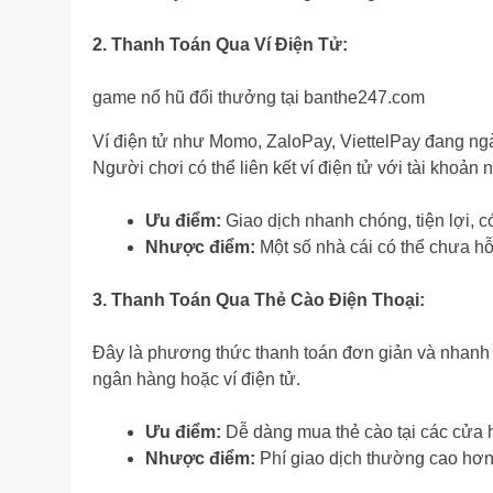
2. Thanh Toán Qua Ví Điện Tử:
game nổ hũ đổi thưởng tại banthe247.com
Ví điện tử như Momo, ZaloPay, ViettelPay đang ngà
Người chơi có thể liên kết ví điện tử với tài khoản
Ưu điểm:
Giao dịch nhanh chóng, tiện lợi, c
Nhược điểm:
Một số nhà cái có thể chưa hỗ t
3. Thanh Toán Qua Thẻ Cào Điện Thoại:
Đây là phương thức thanh toán đơn giản và nhanh
ngân hàng hoặc ví điện tử.
Ưu điểm:
Dễ dàng mua thẻ cào tại các cửa hàn
Nhược điểm:
Phí giao dịch thường cao hơn 