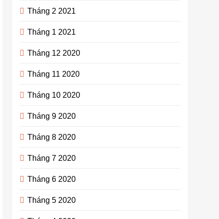
Tháng 2 2021
Tháng 1 2021
Tháng 12 2020
Tháng 11 2020
Tháng 10 2020
Tháng 9 2020
Tháng 8 2020
Tháng 7 2020
Tháng 6 2020
Tháng 5 2020