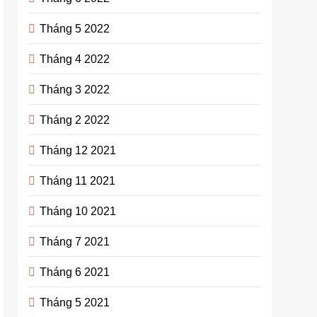
Tháng 5 2022
Tháng 4 2022
Tháng 3 2022
Tháng 2 2022
Tháng 12 2021
Tháng 11 2021
Tháng 10 2021
Tháng 7 2021
Tháng 6 2021
Tháng 5 2021