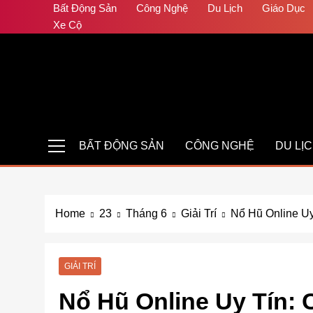
Skip
Bất Động Sản
Công Nghệ
Du Lịch
Giáo Dục
to
Xe Cộ
content
Auto Pro
Giúp web site bạn mạnh mẽ hơn
BẤT ĐỘNG SẢN
CÔNG NGHỆ
DU LỊ
Home
23
Tháng 6
Giải Trí
Nổ Hũ Online Uy
GIẢI TRÍ
Nổ Hũ Online Uy Tín: 