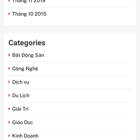
Tháng 11 2019
Tháng 10 2015
Categories
Bất Động Sản
Công Nghệ
Dịch vụ
Du Lịch
Giải Trí
Giáo Dục
Kinh Doanh