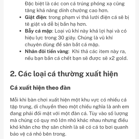
Đặc biệt là các con cá trúng phóng xạ cũng
tăng khả năng dính chưởng cao hơn.
Giật điện
: trong phạm vi thả lưới điện cá sẽ bị
tê giật và dễ bị bắn hạ hơn.
Bẫy cá mập
: Loại vũ khí này khá lợi hại và có
hiệu lực trong 30 giây. Chúng là vũ khí
chuyên dùng để săn bắt cá mập.
Nhân đôi tiền vàng
: Khi thả các item này ra,
nếu bạn bắn cá chết bạn sẽ được sẽ x2 gold.
2. Các loại cá thường xuất hiện
Cá xuất hiện theo đàn
Mỗi khi bàn chơi xuất hiện một khu vực có nhiều cá
tập trung, di chuyển theo một chiều nghĩa là anh em
đang phải đối mặt với một đàn cá. Tùy vào số lượng
mà chúng có quy mô lớn nhỏ khác nhau nhưng điều
khó khăn cho thợ săn chính là sẽ có cá to bơi quanh
bảo vệ cá nhỏ bên trong.