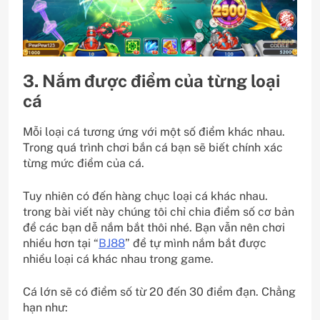
3. Nắm được điểm của từng loại
cá
Mỗi loại cá tương ứng với một số điểm khác nhau.
Trong quá trình chơi bắn cá bạn sẽ biết chính xác
từng mức điểm của cá.
Tuy nhiên có đến hàng chục loại cá khác nhau.
trong bài viết này chúng tôi chỉ chia điểm số cơ bản
để các bạn dễ nắm bắt thôi nhé. Bạn vẫn nên chơi
nhiều hơn tại “
BJ88
” để tự mình nắm bắt được
nhiều loại cá khác nhau trong game.
Cá lớn sẽ có điểm số từ 20 đến 30 điểm đạn. Chẳng
hạn như: