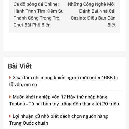
Cá độ bóng đá Online:
Những Công Nghệ Mới
hướng
Hành Trình Tìm Kiếm Sự
Đánh Bại Nhà Cái
bài
Thành Công Trong Trò
Casino: Điều Bạn Cần
Chơi Bài Phổ Biến
Biết
viết
Bài Viết
3 sai lầm chí mạng khiến người mới order 1688 bị
lỗ vốn, ôm sô
Muốn khởi nghiệp vốn ít? Hãy thử nhập hàng
Taobao – Từ hai bàn tay trắng đến tháng lời 20 triệu
Lợi nhuận x3 nhờ biết cách chọn nguồn hàng
Trung Quốc chuẩn