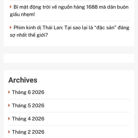
Bí mật động trời về nguồn hàng 1688 mà dân buôn
giấu nhẹm!
Phim kinh dị Thái Lan: Tại sao lại là “đặc sản” đáng
sợ nhất thế giới?
Archives
Tháng 6 2026
Tháng 5 2026
Tháng 4 2026
Tháng 2 2026