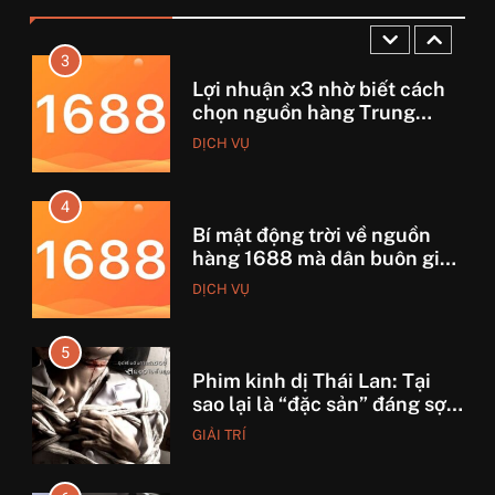
4
Bí mật động trời về nguồn
hàng 1688 mà dân buôn giấu
nhẹm!
DỊCH VỤ
5
Phim kinh dị Thái Lan: Tại
sao lại là “đặc sản” đáng sợ
nhất thế giới?
GIẢI TRÍ
6
Top 5 lý do Backcom XM là
lựa chọn số 1 cho trader Việt
hiện nay
TÀI CHÍNH