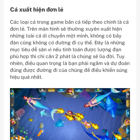
Cá xuất hiện đơn lẻ
Các loại cá trong game bắn cá tiếp theo chính là cá
đơn lẻ. Trên màn hình sẽ thường xuyên xuất hiện
những loài cá di chuyển một mình, không có bầy
đàn cũng không có đường đi cụ thể. Đây là những
mục tiêu dễ săn vì nếu tính toán được lượng đạn
phù hợp thì chỉ cần 2 phát là chúng sẽ lìa đời. Tuy
nhiên, điều quan trọng là bạn phải ngắm và dự đoán
đúng được đường đi của chúng để điều khiển súng
hiệu quả nhất.