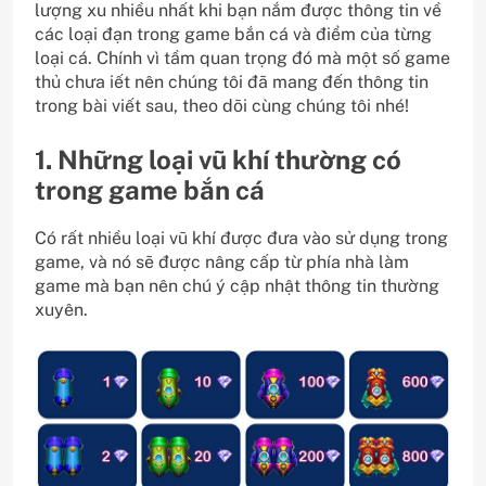
lượng xu nhiều nhất khi bạn nắm được thông tin về
các loại đạn trong game bắn cá và điểm của từng
loại cá. Chính vì tầm quan trọng đó mà một số game
thủ chưa iết nên chúng tôi đã mang đến thông tin
trong bài viết sau, theo dõi cùng chúng tôi nhé!
1. Những loại vũ khí thường có
trong game bắn cá
Có rất nhiều loại vũ khí được đưa vào sử dụng trong
game, và nó sẽ được nâng cấp từ phía nhà làm
game mà bạn nên chú ý cập nhật thông tin thường
xuyên.