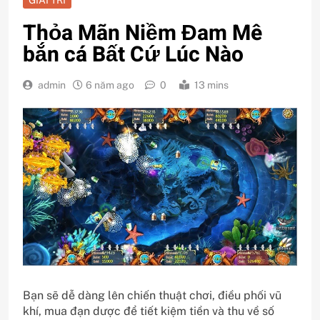
Thỏa Mãn Niềm Đam Mê
bắn cá Bất Cứ Lúc Nào
admin
6 năm ago
0
13 mins
Bạn sẽ dễ dàng lên chiến thuật chơi, điều phối vũ
khí, mua đạn dược để tiết kiệm tiền và thu về số