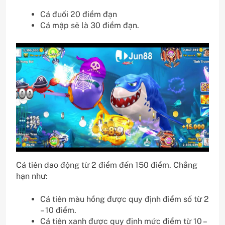
Cá đuối 20 điểm đạn
Cá mập sẽ là 30 điểm đạn.
Cá tiên dao động từ 2 điểm đến 150 điểm. Chẳng
hạn như:
Cá tiên màu hồng được quy định điểm số từ 2
– 10 điểm.
Cá tiên xanh được quy định mức điểm từ 10 –