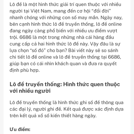
Lô đề là một hình thức giải trí quen thuộc với nhiều
người tại Việt Nam, mang đến cơ hội “đổi đời”
nhanh chóng với những con số may mắn. Ngày nay,
bên cạnh hình thức lô đề truyền thống, lô đề online
đang ngày càng phổ biến với nhiều ưu điểm vượt
trội. 6686 là một trong những nhà cái hàng đầu
cung cấp cả hai hình thức lô đề này. Vậy đâu là sự
lựa chọn “số đỏ” cho bạn? Bài viết này sẽ so sánh
chi tiết lô đề online và lô đề truyền thống tại 6686,
giúp bạn có cái nhìn khách quan và đưa ra quyết
định phù hợp.
Lô đề truyền thống: Hình thức quen thuộc
với nhiều người
Lô đề truyền thống là hình thức ghi số đề thông qua
các đại lý, người ghi đề. Kết quả được xác định dựa
trên kết quả xổ số kiến thiết hàng ngày.
Ưu điểm: