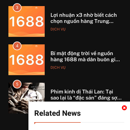
4
Bí mật động trời về nguồn
hàng 1688 mà dân buôn giấu
nhẹm!
DỊCH VỤ
5
Phim kinh dị Thái Lan: Tại
sao lại là “đặc sản” đáng sợ
nhất thế giới?
GIẢI TRÍ
6
Top 5 lý do Backcom XM là
lựa chọn số 1 cho trader Việt
hiện nay
TÀI CHÍNH
Related News
7