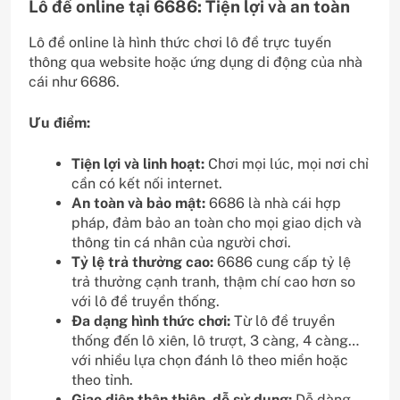
Lô đề online tại 6686: Tiện lợi và an toàn
Lô đề online là hình thức chơi lô đề trực tuyến
thông qua website hoặc ứng dụng di động của nhà
cái như 6686.
Ưu điểm:
Tiện lợi và linh hoạt:
Chơi mọi lúc, mọi nơi chỉ
cần có kết nối internet.
An toàn và bảo mật:
6686 là nhà cái hợp
pháp, đảm bảo an toàn cho mọi giao dịch và
thông tin cá nhân của người chơi.
Tỷ lệ trả thưởng cao:
6686 cung cấp tỷ lệ
trả thưởng cạnh tranh, thậm chí cao hơn so
với lô đề truyền thống.
Đa dạng hình thức chơi:
Từ lô đề truyền
thống đến lô xiên, lô trượt, 3 càng, 4 càng…
với nhiều lựa chọn đánh lô theo miền hoặc
theo tỉnh.
Giao diện thân thiện, dễ sử dụng:
Dễ dàng