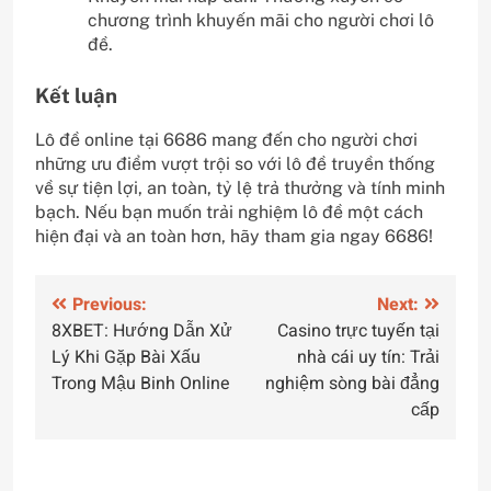
chương trình khuyến mãi cho người chơi lô
đề.
Kết luận
Lô đề online tại 6686 mang đến cho người chơi
những ưu điểm vượt trội so với lô đề truyền thống
về sự tiện lợi, an toàn, tỷ lệ trả thưởng và tính minh
bạch. Nếu bạn muốn trải nghiệm lô đề một cách
hiện đại và an toàn hơn, hãy tham gia ngay 6686!
Điều
Previous:
Next:
8XBET: Hướng Dẫn Xử
Casino trực tuyến tại
hướng
Lý Khi Gặp Bài Xấu
nhà cái uy tín: Trải
bài
Trong Mậu Binh Online
nghiệm sòng bài đẳng
cấp
viết