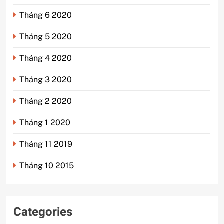
Tháng 6 2020
Tháng 5 2020
Tháng 4 2020
Tháng 3 2020
Tháng 2 2020
Tháng 1 2020
Tháng 11 2019
Tháng 10 2015
Categories