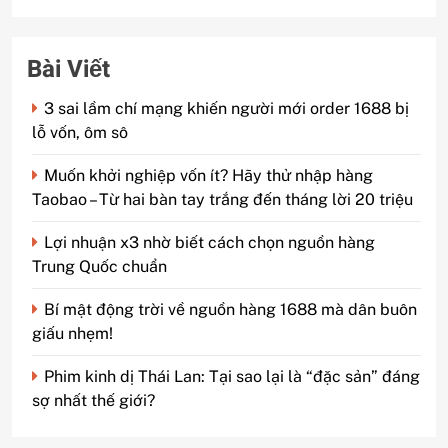
Bài Viết
3 sai lầm chí mạng khiến người mới order 1688 bị
lỗ vốn, ôm sô
Muốn khởi nghiệp vốn ít? Hãy thử nhập hàng
Taobao – Từ hai bàn tay trắng đến tháng lời 20 triệu
Lợi nhuận x3 nhờ biết cách chọn nguồn hàng
Trung Quốc chuẩn
Bí mật động trời về nguồn hàng 1688 mà dân buôn
giấu nhẹm!
Phim kinh dị Thái Lan: Tại sao lại là “đặc sản” đáng
sợ nhất thế giới?