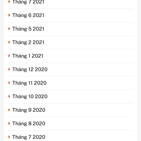
Tháng 7 2021
Tháng 6 2021
Tháng 5 2021
Tháng 2 2021
Tháng 1 2021
Tháng 12 2020
Tháng 11 2020
Tháng 10 2020
Tháng 9 2020
Tháng 8 2020
Tháng 7 2020