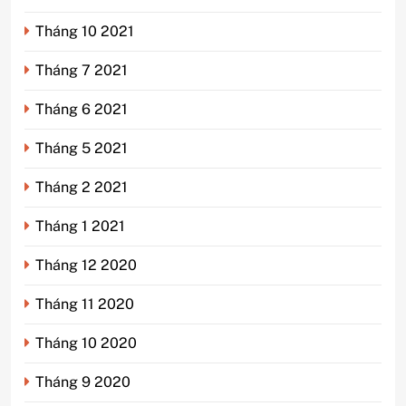
Tháng 10 2021
Tháng 7 2021
Tháng 6 2021
Tháng 5 2021
Tháng 2 2021
Tháng 1 2021
Tháng 12 2020
Tháng 11 2020
Tháng 10 2020
Tháng 9 2020