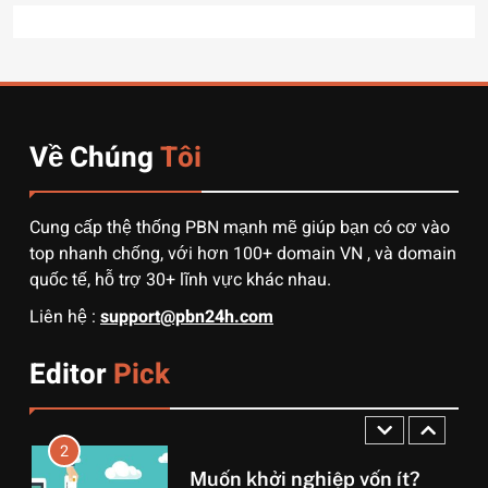
8
Quy trình vận chuyển hàng
từ Alibaba về Việt Nam: Nên
chọn đường biển hay đường
DỊCH VỤ
hàng không?
Về Chúng
Tôi
1
3 sai lầm chí mạng khiến
người mới order 1688 bị lỗ
Cung cấp thệ thống PBN mạnh mẽ giúp bạn có cơ vào
vốn, ôm sô
DỊCH VỤ
top nhanh chống, với hơn 100+ domain VN , và domain
quốc tế, hỗ trợ 30+ lĩnh vực khác nhau.
2
Liên hệ :
support@pbn24h.com
Muốn khởi nghiệp vốn ít?
Hãy thử nhập hàng Taobao –
Editor
Pick
Từ hai bàn tay trắng đến
DỊCH VỤ
tháng lời 20 triệu
3
Lợi nhuận x3 nhờ biết cách