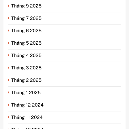
Tháng 9 2025
Tháng 7 2025
Tháng 6 2025
Tháng 5 2025
Tháng 4 2025
Tháng 3 2025
Tháng 2 2025
Tháng 1 2025
Tháng 12 2024
Tháng 11 2024