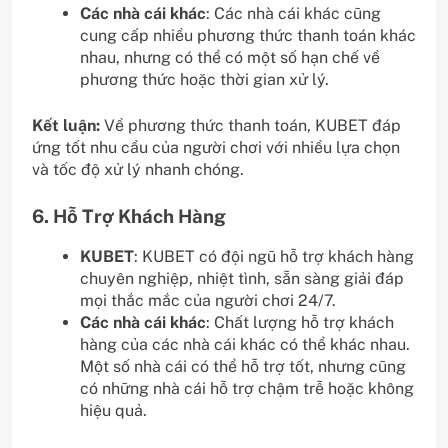
Các nhà cái khác
: Các nhà cái khác cũng
cung cấp nhiều phương thức thanh toán khác
nhau, nhưng có thể có một số hạn chế về
phương thức hoặc thời gian xử lý.
Kết luận:
Về phương thức thanh toán, KUBET đáp
ứng tốt nhu cầu của người chơi với nhiều lựa chọn
và tốc độ xử lý nhanh chóng.
6. Hỗ Trợ Khách Hàng
KUBET
: KUBET có đội ngũ hỗ trợ khách hàng
chuyên nghiệp, nhiệt tình, sẵn sàng giải đáp
mọi thắc mắc của người chơi 24/7.
Các nhà cái khác
: Chất lượng hỗ trợ khách
hàng của các nhà cái khác có thể khác nhau.
Một số nhà cái có thể hỗ trợ tốt, nhưng cũng
có những nhà cái hỗ trợ chậm trễ hoặc không
hiệu quả.