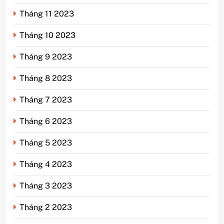
Tháng 11 2023
Tháng 10 2023
Tháng 9 2023
Tháng 8 2023
Tháng 7 2023
Tháng 6 2023
Tháng 5 2023
Tháng 4 2023
Tháng 3 2023
Tháng 2 2023