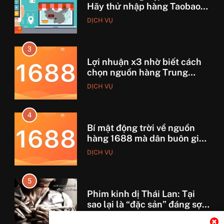
chọn nguồn hàng Trung
Quốc chuẩn
DỊCH VỤ
4
Bí mật động trời về nguồn
hàng 1688 mà dân buôn giấu
nhẹm!
DỊCH VỤ
5
Phim kinh dị Thái Lan: Tại
sao lại là “đặc sản” đáng sợ
nhất thế giới?
GIẢI TRÍ
6
Top 5 lý do Backcom XM là
lựa chọn số 1 cho trader Việt
hiện nay
TÀI CHÍNH