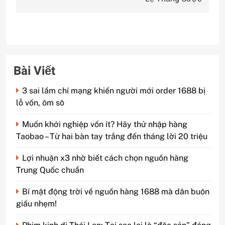
viết
Bài Viết
3 sai lầm chí mạng khiến người mới order 1688 bị
lỗ vốn, ôm sô
Muốn khởi nghiệp vốn ít? Hãy thử nhập hàng
Taobao – Từ hai bàn tay trắng đến tháng lời 20 triệu
Lợi nhuận x3 nhờ biết cách chọn nguồn hàng
Trung Quốc chuẩn
Bí mật động trời về nguồn hàng 1688 mà dân buôn
giấu nhẹm!