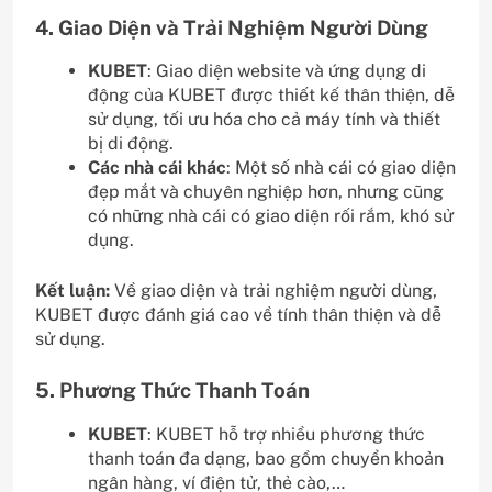
4. Giao Diện và Trải Nghiệm Người Dùng
KUBET
: Giao diện website và ứng dụng di
động của KUBET được thiết kế thân thiện, dễ
sử dụng, tối ưu hóa cho cả máy tính và thiết
bị di động.
Các nhà cái khác
: Một số nhà cái có giao diện
đẹp mắt và chuyên nghiệp hơn, nhưng cũng
có những nhà cái có giao diện rối rắm, khó sử
dụng.
Kết luận:
Về giao diện và trải nghiệm người dùng,
KUBET được đánh giá cao về tính thân thiện và dễ
sử dụng.
5. Phương Thức Thanh Toán
KUBET
: KUBET hỗ trợ nhiều phương thức
thanh toán đa dạng, bao gồm chuyển khoản
ngân hàng, ví điện tử, thẻ cào,…