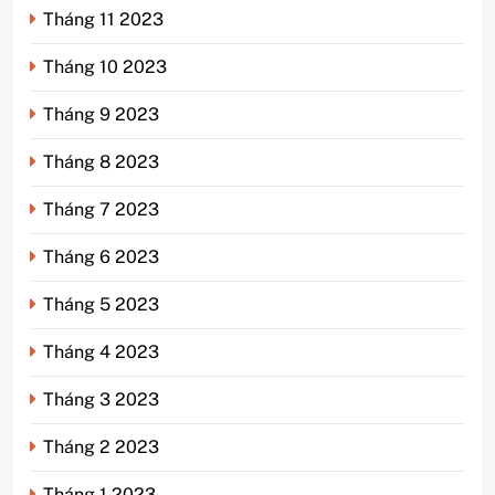
Tháng 11 2023
Tháng 10 2023
Tháng 9 2023
Tháng 8 2023
Tháng 7 2023
Tháng 6 2023
Tháng 5 2023
Tháng 4 2023
Tháng 3 2023
Tháng 2 2023
Tháng 1 2023