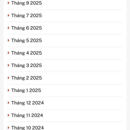
Tháng 9 2025
Tháng 7 2025
Tháng 6 2025
Tháng 5 2025
Tháng 4 2025
Tháng 3 2025
Tháng 2 2025
Tháng 1 2025
Tháng 12 2024
Tháng 11 2024
Tháng 10 2024