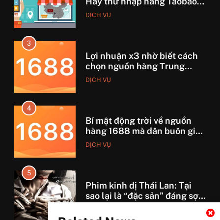
chọn nguồn hàng Trung
Quốc chuẩn
DỊCH VỤ
4
Bí mật động trời về nguồn
hàng 1688 mà dân buôn giấu
nhẹm!
DỊCH VỤ
5
Phim kinh dị Thái Lan: Tại
sao lại là “đặc sản” đáng sợ
nhất thế giới?
GIẢI TRÍ
6
Top 5 lý do Backcom XM là
lựa chọn số 1 cho trader Việt
hiện nay
TÀI CHÍNH