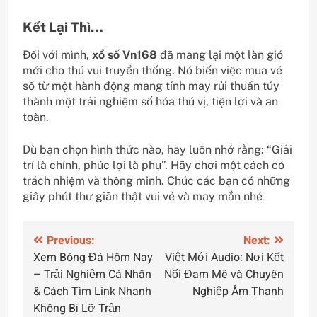
Kết Lại Thì…
Đối với mình,
xổ số Vn168
đã mang lại một làn gió
mới cho thú vui truyền thống. Nó biến việc mua vé
số từ một hành động mang tính may rủi thuần túy
thành một trải nghiệm số hóa thú vị, tiện lợi và an
toàn.
Dù bạn chọn hình thức nào, hãy luôn nhớ rằng: “Giải
trí là chính, phúc lợi là phụ”. Hãy chơi một cách có
trách nhiệm và thông minh. Chúc các bạn có những
giây phút thư giãn thật vui vẻ và may mắn nhé
Điều
Previous:
Next:
Xem Bóng Đá Hôm Nay
Việt Mới Audio: Nơi Kết
hướng
– Trải Nghiệm Cá Nhân
Nối Đam Mê và Chuyên
bài
& Cách Tìm Link Nhanh
Nghiệp Âm Thanh
Không Bị Lỡ Trận