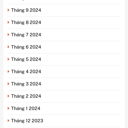
Tháng 9 2024
Tháng 8 2024
Tháng 7 2024
Tháng 6 2024
Tháng 5 2024
Tháng 4 2024
Tháng 3 2024
Tháng 2 2024
Tháng 1 2024
Tháng 12 2023