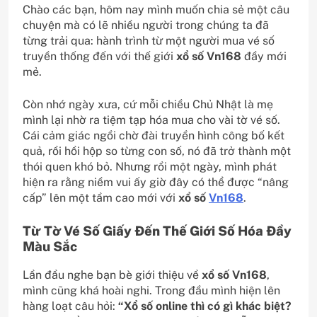
Chào các bạn, hôm nay mình muốn chia sẻ một câu
chuyện mà có lẽ nhiều người trong chúng ta đã
từng trải qua: hành trình từ một người mua vé số
truyền thống đến với thế giới
xổ số Vn168
đầy mới
mẻ.
Còn nhớ ngày xưa, cứ mỗi chiều Chủ Nhật là mẹ
mình lại nhờ ra tiệm tạp hóa mua cho vài tờ vé số.
Cái cảm giác ngồi chờ đài truyền hình công bố kết
quả, rồi hồi hộp so từng con số, nó đã trở thành một
thói quen khó bỏ. Nhưng rồi một ngày, mình phát
hiện ra rằng niềm vui ấy giờ đây có thể được “nâng
cấp” lên một tầm cao mới với
xổ số
Vn168
.
Từ Tờ Vé Số Giấy Đến Thế Giới Số Hóa Đầy
Màu Sắc
Lần đầu nghe bạn bè giới thiệu về
xổ số Vn168
,
mình cũng khá hoài nghi. Trong đầu mình hiện lên
hàng loạt câu hỏi:
“Xổ số online thì có gì khác biệt?