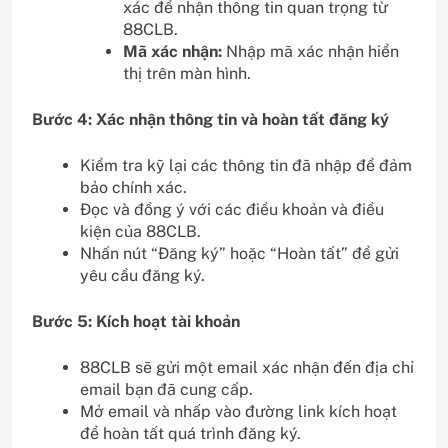
xác để nhận thông tin quan trọng từ
88CLB.
Mã xác nhận:
Nhập mã xác nhận hiển
thị trên màn hình.
Bước 4: Xác nhận thông tin và hoàn tất đăng ký
Kiểm tra kỹ lại các thông tin đã nhập để đảm
bảo chính xác.
Đọc và đồng ý với các điều khoản và điều
kiện của 88CLB.
Nhấn nút “Đăng ký” hoặc “Hoàn tất” để gửi
yêu cầu đăng ký.
Bước 5: Kích hoạt tài khoản
88CLB sẽ gửi một email xác nhận đến địa chỉ
email bạn đã cung cấp.
Mở email và nhấp vào đường link kích hoạt
để hoàn tất quá trình đăng ký.