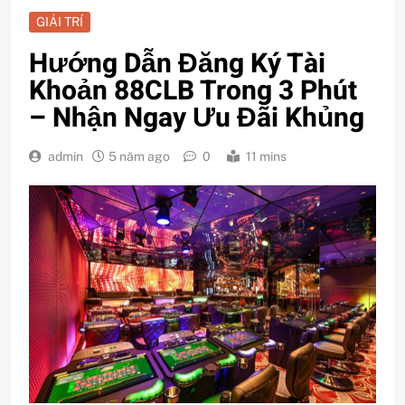
GIẢI TRÍ
Hướng Dẫn Đăng Ký Tài
Khoản 88CLB Trong 3 Phút
– Nhận Ngay Ưu Đãi Khủng
admin
5 năm ago
0
11 mins