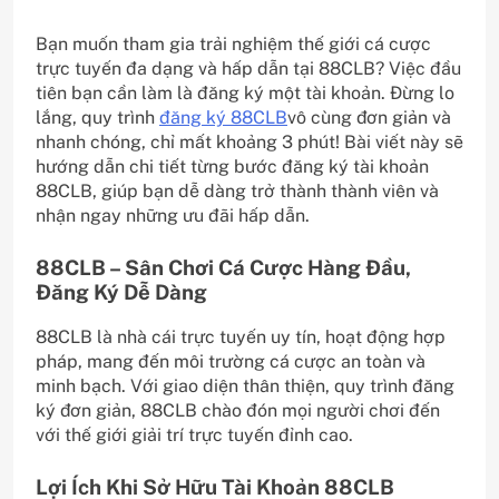
Bạn muốn tham gia trải nghiệm thế giới cá cược
trực tuyến đa dạng và hấp dẫn tại 88CLB? Việc đầu
tiên bạn cần làm là đăng ký một tài khoản. Đừng lo
lắng, quy trình
đăng ký 88CLB
vô cùng đơn giản và
nhanh chóng, chỉ mất khoảng 3 phút! Bài viết này sẽ
hướng dẫn chi tiết từng bước đăng ký tài khoản
88CLB, giúp bạn dễ dàng trở thành thành viên và
nhận ngay những ưu đãi hấp dẫn.
88CLB – Sân Chơi Cá Cược Hàng Đầu,
Đăng Ký Dễ Dàng
88CLB là nhà cái trực tuyến uy tín, hoạt động hợp
pháp, mang đến môi trường cá cược an toàn và
minh bạch. Với giao diện thân thiện, quy trình đăng
ký đơn giản, 88CLB chào đón mọi người chơi đến
với thế giới giải trí trực tuyến đỉnh cao.
Lợi Ích Khi Sở Hữu Tài Khoản 88CLB