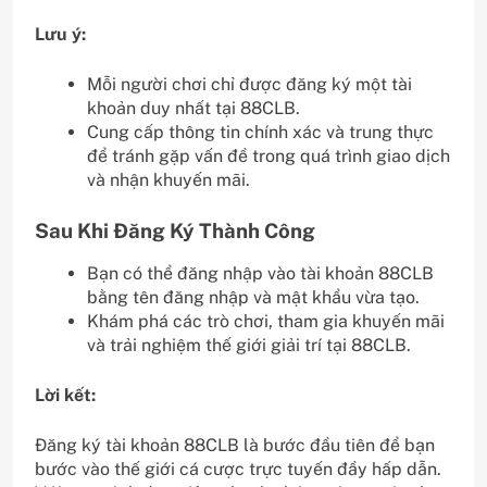
Lưu ý:
Mỗi người chơi chỉ được đăng ký một tài
khoản duy nhất tại 88CLB.
Cung cấp thông tin chính xác và trung thực
để tránh gặp vấn đề trong quá trình giao dịch
và nhận khuyến mãi.
Sau Khi Đăng Ký Thành Công
Bạn có thể đăng nhập vào tài khoản 88CLB
bằng tên đăng nhập và mật khẩu vừa tạo.
Khám phá các trò chơi, tham gia khuyến mãi
và trải nghiệm thế giới giải trí tại 88CLB.
Lời kết:
Đăng ký tài khoản 88CLB là bước đầu tiên để bạn
bước vào thế giới cá cược trực tuyến đầy hấp dẫn.