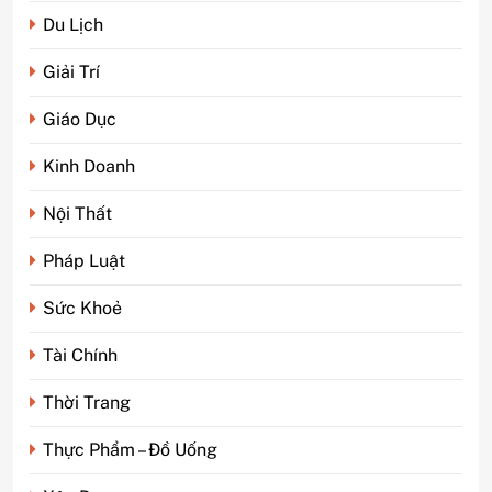
Du Lịch
Giải Trí
Giáo Dục
Kinh Doanh
Nội Thất
Pháp Luật
Sức Khoẻ
Tài Chính
5
Phim kinh dị Thái Lan: Tại
Thời Trang
sao lại là “đặc sản” đáng sợ
nhất thế giới?
GIẢI TRÍ
Thực Phẩm – Đồ Uống