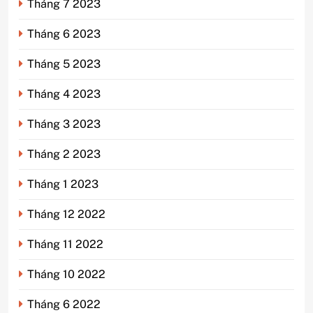
Tháng 7 2023
Tháng 6 2023
Tháng 5 2023
Tháng 4 2023
Tháng 3 2023
Tháng 2 2023
Tháng 1 2023
Tháng 12 2022
Tháng 11 2022
Tháng 10 2022
Tháng 6 2022