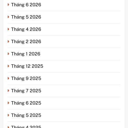
Tháng 6 2026
Tháng 5 2026
Tháng 4 2026
Tháng 2 2026
Tháng 1 2026
Tháng 12 2025
Tháng 9 2025
Tháng 7 2025
Tháng 6 2025
Tháng 5 2025
Tháng 4 2025