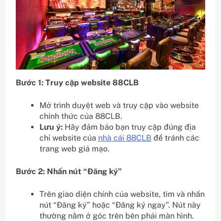
Bước 1: Truy cập website 88CLB
Mở trình duyệt web và truy cập vào website
chính thức của 88CLB.
Lưu ý:
Hãy đảm bảo bạn truy cập đúng địa
chỉ website của
nhà cái 88CLB
để tránh các
trang web giả mạo.
Bước 2: Nhấn nút “Đăng ký”
Trên giao diện chính của website, tìm và nhấn
nút “Đăng ký” hoặc “Đăng ký ngay”. Nút này
thường nằm ở góc trên bên phải màn hình.