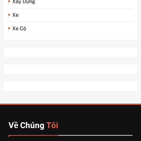
Xây Dựng
6
Top 5 lý do Backcom XM là
Xe
lựa chọn số 1 cho trader Việt
hiện nay
TÀI CHÍNH
Xe Cộ
7
7 Bước “thần thánh” giúp
bạn tự nhập hàng Trung
Quốc không qua trung gian.
CÔNG NGHỆ
8
Quy trình vận chuyển hàng
từ Alibaba về Việt Nam: Nên
chọn đường biển hay đường
DỊCH VỤ
hàng không?
Về Chúng
Tôi
1
3 sai lầm chí mạng khiến