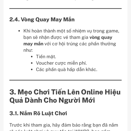
2.4. Vòng Quay May Mắn
Khi hoàn thành một số nhiệm vụ trong game,
bạn sẽ nhận được vé tham gia
vòng quay
may mắn
với cơ hội trúng các phần thưởng
như:
Tiền mặt.
Voucher cược miễn phí.
Các phần quà hấp dẫn khác.
3. Mẹo Chơi Tiến Lên Online Hiệu
Quả Dành Cho Người Mới
3.1. Nắm Rõ Luật Chơi
Trước khi tham gia, hãy đảm bảo rằng bạn đã nắm