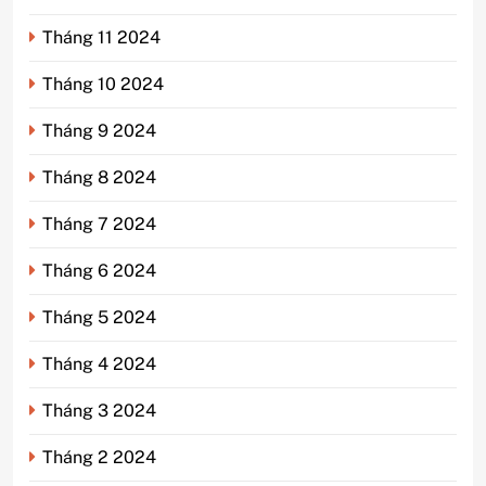
Tháng 11 2024
Tháng 10 2024
Tháng 9 2024
Tháng 8 2024
Tháng 7 2024
Tháng 6 2024
Tháng 5 2024
Tháng 4 2024
Tháng 3 2024
Tháng 2 2024