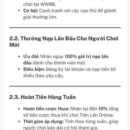
chơi tại WW88.
Cơ hội:
Cạnh tranh với các cao thủ để giành
giải thưởng lớn.
2.2. Thưởng Nạp Lần Đầu Cho Người Chơi
Mới
Ưu đãi:
Nhận ngay
100% giá trị nạp lần
đầu
dành cho thành viên mới.
Điều kiện:
Đăng ký tài khoản và nạp tiền tối
thiểu theo yêu cầu.
2.3. Hoàn Tiền Hàng Tuần
Hoàn tiền cược thua:
Nhận lại đến
10%
tổng
số tiền cược thua khi chơi Tiến Lên Online.
Thời gian áp dụng:
Tính theo từng tuần, giúp
người chơi kéo dài cơ hội tham gia.