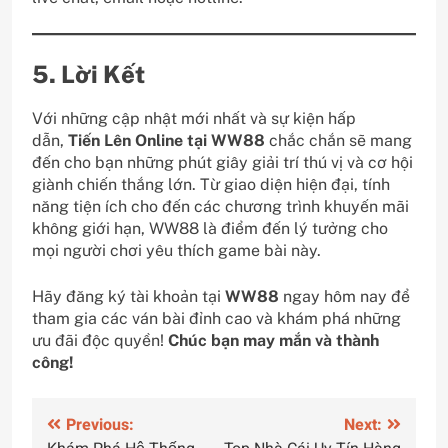
5. Lời Kết
Với những cập nhật mới nhất và sự kiện hấp
dẫn,
Tiến Lên Online tại WW88
chắc chắn sẽ mang
đến cho bạn những phút giây giải trí thú vị và cơ hội
giành chiến thắng lớn. Từ giao diện hiện đại, tính
năng tiện ích cho đến các chương trình khuyến mãi
không giới hạn, WW88 là điểm đến lý tưởng cho
mọi người chơi yêu thích game bài này.
Hãy đăng ký tài khoản tại
WW88
ngay hôm nay để
tham gia các ván bài đỉnh cao và khám phá những
ưu đãi độc quyền!
Chúc bạn may mắn và thành
công!
Điều
Previous:
Next: