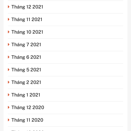
Tháng 12 2021
Tháng 11 2021
Tháng 10 2021
Tháng 7 2021
Tháng 6 2021
Tháng 5 2021
Tháng 2 2021
Tháng 1 2021
Tháng 12 2020
Tháng 11 2020