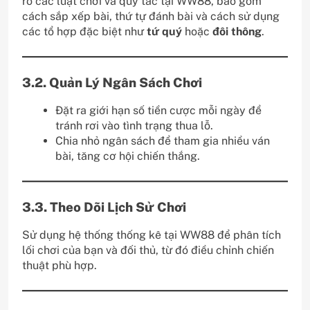
rõ các luật chơi và quy tắc tại WW88, bao gồm
cách sắp xếp bài, thứ tự đánh bài và cách sử dụng
các tổ hợp đặc biệt như
tứ quý
hoặc
đôi thông
.
3.2. Quản Lý Ngân Sách Chơi
Đặt ra giới hạn số tiền cược mỗi ngày để
tránh rơi vào tình trạng thua lỗ.
Chia nhỏ ngân sách để tham gia nhiều ván
bài, tăng cơ hội chiến thắng.
3.3. Theo Dõi Lịch Sử Chơi
Sử dụng hệ thống thống kê tại WW88 để phân tích
lối chơi của bạn và đối thủ, từ đó điều chỉnh chiến
thuật phù hợp.