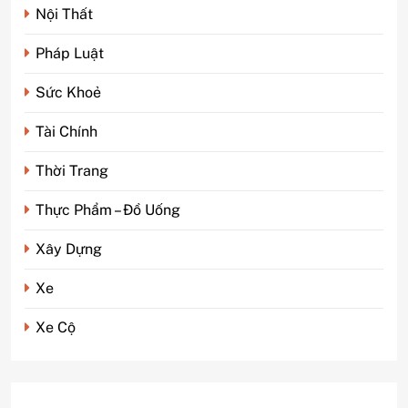
Nội Thất
Pháp Luật
Sức Khoẻ
Tài Chính
5
Phim kinh dị Thái Lan: Tại
Thời Trang
sao lại là “đặc sản” đáng sợ
nhất thế giới?
GIẢI TRÍ
Thực Phẩm – Đồ Uống
Xây Dựng
6
Top 5 lý do Backcom XM là
Xe
lựa chọn số 1 cho trader Việt
hiện nay
TÀI CHÍNH
Xe Cộ
7
7 Bước “thần thánh” giúp