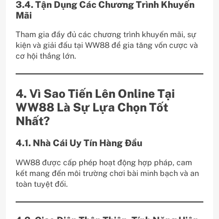
3.4. Tận Dụng Các Chương Trình Khuyến
Mãi
Tham gia đầy đủ các chương trình khuyến mãi, sự
kiện và giải đấu tại WW88 để gia tăng vốn cược và
cơ hội thắng lớn.
4. Vì Sao Tiến Lên Online Tại
WW88 Là Sự Lựa Chọn Tốt
Nhất?
4.1. Nhà Cái Uy Tín Hàng Đầu
WW88 được cấp phép hoạt động hợp pháp, cam
kết mang đến môi trường chơi bài minh bạch và an
toàn tuyệt đối.