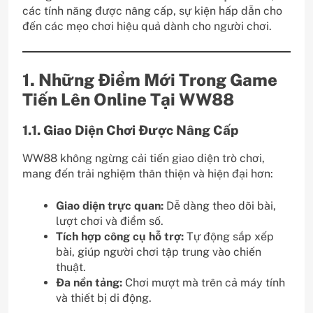
các tính năng được nâng cấp, sự kiện hấp dẫn cho
đến các mẹo chơi hiệu quả dành cho người chơi.
1. Những Điểm Mới Trong Game
Tiến Lên Online Tại WW88
1.1. Giao Diện Chơi Được Nâng Cấp
WW88 không ngừng cải tiến giao diện trò chơi,
mang đến trải nghiệm thân thiện và hiện đại hơn:
Giao diện trực quan:
Dễ dàng theo dõi bài,
lượt chơi và điểm số.
Tích hợp công cụ hỗ trợ:
Tự động sắp xếp
bài, giúp người chơi tập trung vào chiến
thuật.
Đa nền tảng:
Chơi mượt mà trên cả máy tính
và thiết bị di động.