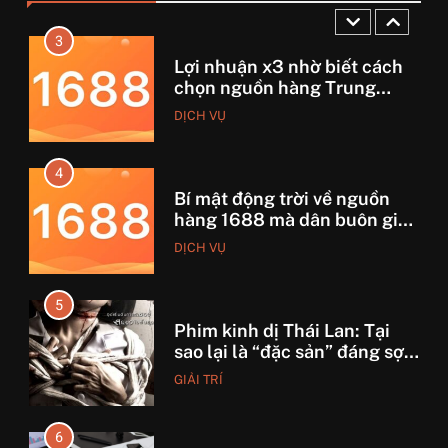
3
Lợi nhuận x3 nhờ biết cách
chọn nguồn hàng Trung
Quốc chuẩn
DỊCH VỤ
4
Bí mật động trời về nguồn
hàng 1688 mà dân buôn giấu
nhẹm!
DỊCH VỤ
5
Phim kinh dị Thái Lan: Tại
sao lại là “đặc sản” đáng sợ
nhất thế giới?
GIẢI TRÍ
6