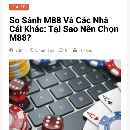
GIẢI TRÍ
So Sánh M88 Và Các Nhà
Cái Khác: Tại Sao Nên Chọn
M88?
admin
5 năm ago
0
11 mins