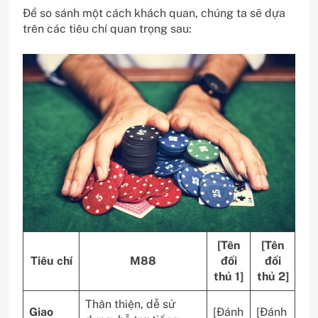
Để so sánh một cách khách quan, chúng ta sẽ dựa
trên các tiêu chí quan trọng sau:
[Tên
[Tên
Tiêu chí
M88
đối
đối
thủ 1]
thủ 2]
Thân thiện, dễ sử
Giao
[Đánh
[Đánh