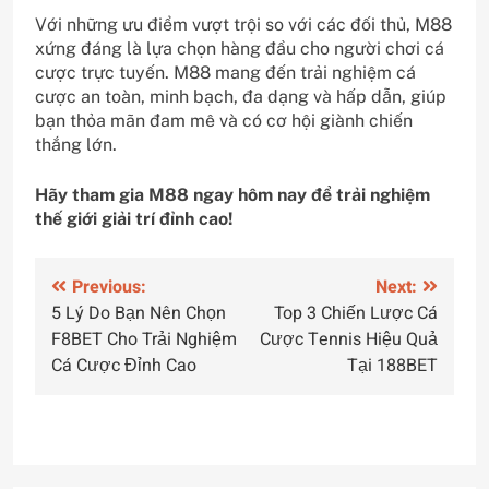
Với những ưu điểm vượt trội so với các đối thủ, M88
xứng đáng là lựa chọn hàng đầu cho người chơi cá
cược trực tuyến. M88 mang đến trải nghiệm cá
cược an toàn, minh bạch, đa dạng và hấp dẫn, giúp
bạn thỏa mãn đam mê và có cơ hội giành chiến
thắng lớn.
Hãy tham gia M88 ngay hôm nay để trải nghiệm
thế giới giải trí đỉnh cao!
Điều
Previous:
Next:
5 Lý Do Bạn Nên Chọn
Top 3 Chiến Lược Cá
hướng
F8BET Cho Trải Nghiệm
Cược Tennis Hiệu Quả
bài
Cá Cược Đỉnh Cao
Tại 188BET
viết