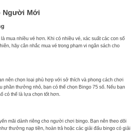
o Người Mới
ng
là mua nhiều vé hơn. Khi có nhiều vé, xác suất các con số
nhiên, hãy cân nhắc mua vé trong phạm vi ngân sách cho
ạn nên chọn loại phù hợp với sở thích và phong cách chơi
iều phần thưởng nhỏ, bạn có thể chọn Bingo 75 số. Nếu bạn
ố có thể là lựa chọn tốt hơn.
ến mãi dành riêng cho người chơi bingo. Bạn nên theo dõi
hư thưởng nạp tiền, hoàn trả hoặc các giải đấu bingo có giải