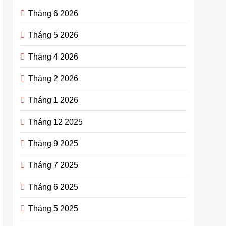
Tháng 6 2026
Tháng 5 2026
Tháng 4 2026
Tháng 2 2026
Tháng 1 2026
Tháng 12 2025
Tháng 9 2025
Tháng 7 2025
Tháng 6 2025
Tháng 5 2025