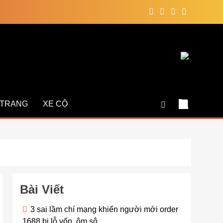
 TRANG
XE CỘ
Bài Viết
3 sai lầm chí mạng khiến người mới order
1688 bị lỗ vốn, ôm sô