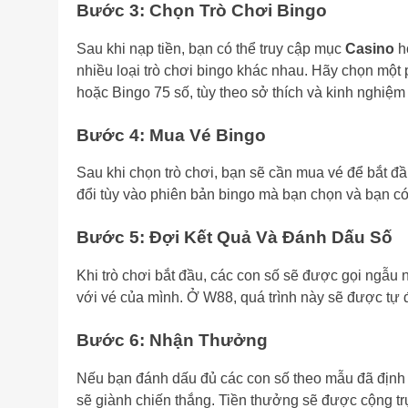
Bước 3: Chọn Trò Chơi Bingo
Sau khi nạp tiền, bạn có thể truy cập mục
Casino
h
nhiều loại trò chơi bingo khác nhau. Hãy chọn một
hoặc Bingo 75 số, tùy theo sở thích và kinh nghiệm
Bước 4: Mua Vé Bingo
Sau khi chọn trò chơi, bạn sẽ cần mua vé để bắt đầ
đổi tùy vào phiên bản bingo mà bạn chọn và bạn có
Bước 5: Đợi Kết Quả Và Đánh Dấu Số
Khi trò chơi bắt đầu, các con số sẽ được gọi ngẫu
với vé của mình. Ở W88, quá trình này sẽ được tự 
Bước 6: Nhận Thưởng
Nếu bạn đánh dấu đủ các con số theo mẫu đã định 
sẽ giành chiến thắng. Tiền thưởng sẽ được cộng trự