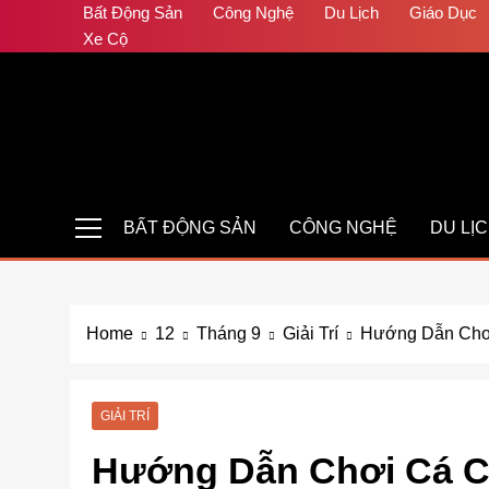
Skip
Bất Động Sản
Công Nghệ
Du Lịch
Giáo Dục
to
Xe Cộ
content
Auto Pro
Giúp web site bạn mạnh mẽ hơn
BẤT ĐỘNG SẢN
CÔNG NGHỆ
DU LỊ
Home
12
Tháng 9
Giải Trí
Hướng Dẫn Chơ
GIẢI TRÍ
Hướng Dẫn Chơi Cá C