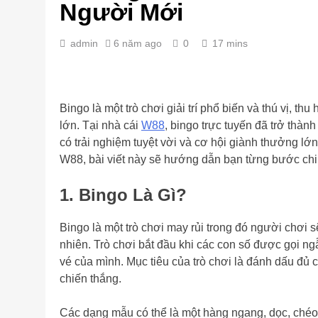
Người Mới
admin
6 năm ago
0
17 mins
Bingo là một trò chơi giải trí phổ biến và thú vị, th
lớn. Tại nhà cái
W88
, bingo trực tuyến đã trở thàn
có trải nghiệm tuyệt vời và cơ hội giành thưởng l
W88, bài viết này sẽ hướng dẫn bạn từng bước chi t
1. Bingo Là Gì?
Bingo là một trò chơi may rủi trong đó người chơi
nhiên. Trò chơi bắt đầu khi các con số được gọi n
vé của mình. Mục tiêu của trò chơi là đánh dấu đủ
chiến thắng.
Các dạng mẫu có thể là một hàng ngang, dọc, chéo 