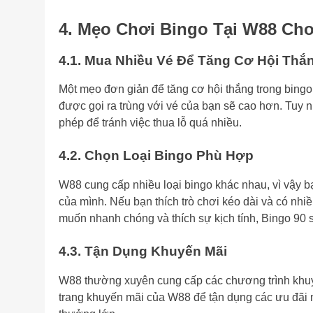
4. Mẹo Chơi Bingo Tại W88 Ch
4.1. Mua Nhiều Vé Để Tăng Cơ Hội Thắ
Một mẹo đơn giản để tăng cơ hội thắng trong bingo 
được gọi ra trùng với vé của bạn sẽ cao hơn. Tuy 
phép để tránh việc thua lỗ quá nhiều.
4.2. Chọn Loại Bingo Phù Hợp
W88 cung cấp nhiều loại bingo khác nhau, vì vậy b
của mình. Nếu bạn thích trò chơi kéo dài và có nh
muốn nhanh chóng và thích sự kịch tính, Bingo 90 s
4.3. Tận Dụng Khuyến Mãi
W88 thường xuyên cung cấp các chương trình khuy
trang khuyến mãi của W88 để tận dụng các ưu đãi n