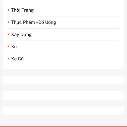
Phim kinh dị Thái Lan: Tại
Thời Trang
sao lại là “đặc sản” đáng sợ
nhất thế giới?
GIẢI TRÍ
Thực Phẩm – Đồ Uống
Xây Dựng
6
Top 5 lý do Backcom XM là
Xe
lựa chọn số 1 cho trader Việt
hiện nay
TÀI CHÍNH
Xe Cộ
7
7 Bước “thần thánh” giúp
bạn tự nhập hàng Trung
Quốc không qua trung gian.
CÔNG NGHỆ
8
Quy trình vận chuyển hàng
từ Alibaba về Việt Nam: Nên