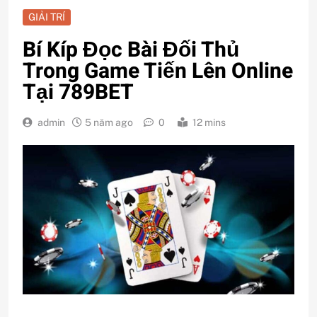
GIẢI TRÍ
Bí Kíp Đọc Bài Đối Thủ
Trong Game Tiến Lên Online
Tại 789BET
admin
5 năm ago
0
12 mins