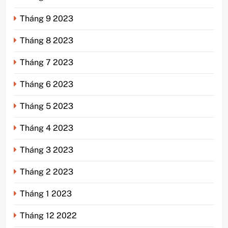
Tháng 9 2023
Tháng 8 2023
Tháng 7 2023
Tháng 6 2023
Tháng 5 2023
Tháng 4 2023
Tháng 3 2023
Tháng 2 2023
Tháng 1 2023
Tháng 12 2022