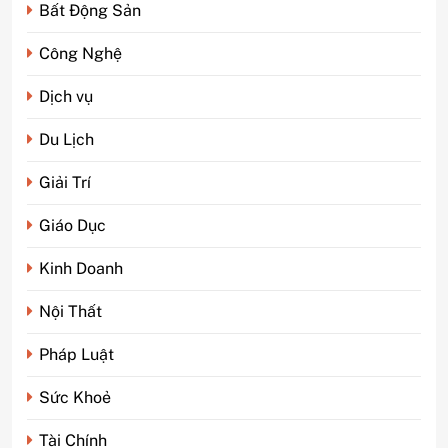
Bất Động Sản
Công Nghệ
Dịch vụ
Du Lịch
Giải Trí
Giáo Dục
Kinh Doanh
Nội Thất
Pháp Luật
Sức Khoẻ
Tài Chính
5