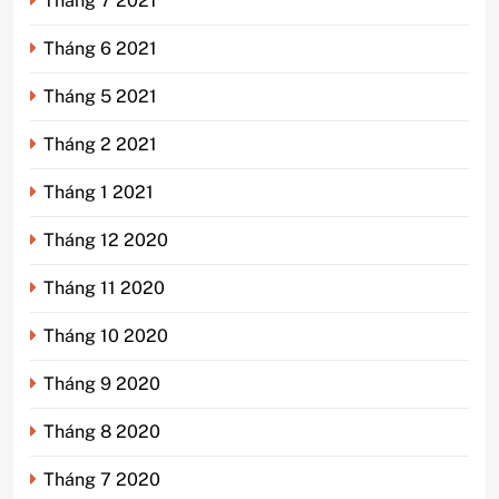
Tháng 7 2021
Tháng 6 2021
Tháng 5 2021
Tháng 2 2021
Tháng 1 2021
Tháng 12 2020
Tháng 11 2020
Tháng 10 2020
Tháng 9 2020
Tháng 8 2020
Tháng 7 2020