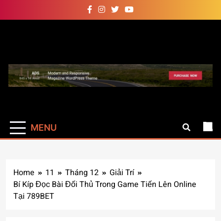
Skip
to
content
Auto Pro
Giúp web site bạn mạnh mẽ
hơn
MENU
Home
11
Tháng 12
Giải Trí
Bí Kíp Đọc Bài Đối Thủ Trong Game Tiến Lên Online
Tại 789BET