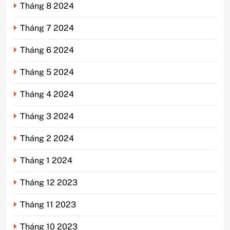
Tháng 8 2024
Tháng 7 2024
Tháng 6 2024
Tháng 5 2024
Tháng 4 2024
Tháng 3 2024
Tháng 2 2024
Tháng 1 2024
Tháng 12 2023
Tháng 11 2023
Tháng 10 2023