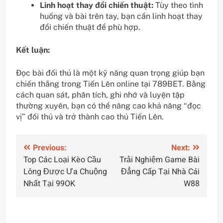
Linh hoạt thay đổi chiến thuật:
Tùy theo tình
huống và bài trên tay, bạn cần linh hoạt thay
đổi chiến thuật để phù hợp.
Kết luận:
Đọc bài đối thủ là một kỹ năng quan trọng giúp bạn
chiến thắng trong Tiến Lên online tại 789BET. Bằng
cách quan sát, phân tích, ghi nhớ và luyện tập
thường xuyên, bạn có thể nâng cao khả năng “đọc
vị” đối thủ và trở thành cao thủ Tiến Lên.
Điều
Previous:
Next:
Top Các Loại Kèo Cầu
Trải Nghiệm Game Bài
hướng
Lông Được Ưa Chuộng
Đẳng Cấp Tại Nhà Cái
bài
Nhất Tại 99OK
W88
viết