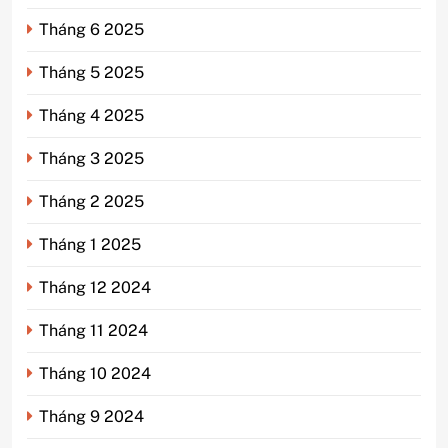
Tháng 6 2025
Tháng 5 2025
Tháng 4 2025
Tháng 3 2025
Tháng 2 2025
Tháng 1 2025
Tháng 12 2024
Tháng 11 2024
Tháng 10 2024
Tháng 9 2024