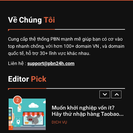
chọn đường biển hay đường
DỊCH VỤ
hàng không?
Về Chúng
Tôi
1
3 sai lầm chí mạng khiến
người mới order 1688 bị lỗ
Cung cấp thệ thống PBN mạnh mẽ giúp bạn có cơ vào
vốn, ôm sô
DỊCH VỤ
top nhanh chống, với hơn 100+ domain VN , và domain
quốc tế, hỗ trợ 30+ lĩnh vực khác nhau.
2
Liên hệ :
support@pbn24h.com
Muốn khởi nghiệp vốn ít?
Hãy thử nhập hàng Taobao –
Editor
Pick
Từ hai bàn tay trắng đến
DỊCH VỤ
tháng lời 20 triệu
3
Lợi nhuận x3 nhờ biết cách
chọn nguồn hàng Trung
Quốc chuẩn
DỊCH VỤ