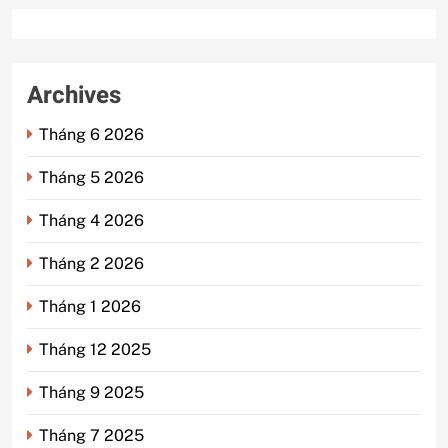
Archives
Tháng 6 2026
Tháng 5 2026
Tháng 4 2026
Tháng 2 2026
Tháng 1 2026
Tháng 12 2025
Tháng 9 2025
Tháng 7 2025