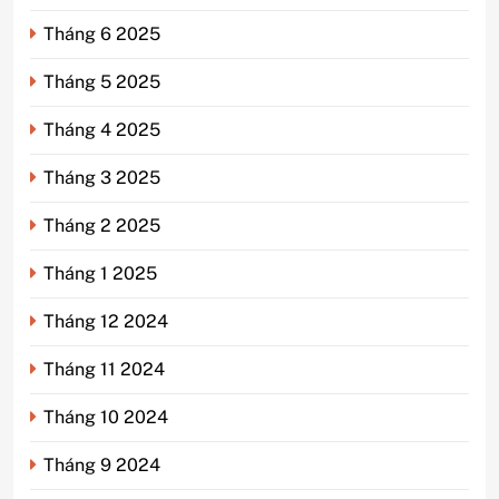
Tháng 6 2025
Tháng 5 2025
Tháng 4 2025
Tháng 3 2025
Tháng 2 2025
Tháng 1 2025
Tháng 12 2024
Tháng 11 2024
Tháng 10 2024
Tháng 9 2024