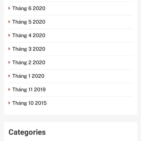
Tháng 6 2020
Tháng 5 2020
Tháng 4 2020
Tháng 3 2020
Tháng 2 2020
Tháng 1 2020
Tháng 11 2019
Tháng 10 2015
Categories