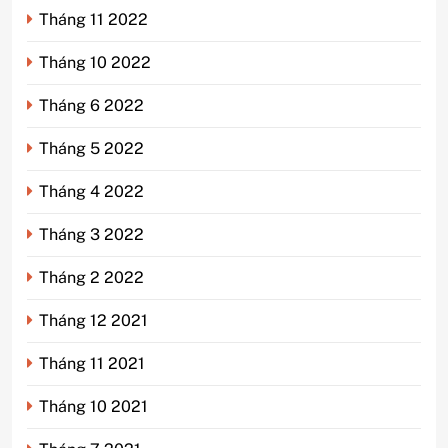
Tháng 11 2022
Tháng 10 2022
Tháng 6 2022
Tháng 5 2022
Tháng 4 2022
Tháng 3 2022
Tháng 2 2022
Tháng 12 2021
Tháng 11 2021
Tháng 10 2021