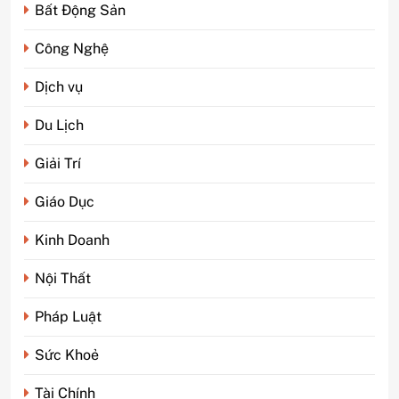
Bất Động Sản
Công Nghệ
Dịch vụ
Du Lịch
Giải Trí
Giáo Dục
Kinh Doanh
Nội Thất
Pháp Luật
Sức Khoẻ
Tài Chính
5