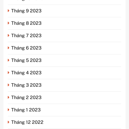
Tháng 9 2023
Tháng 8 2023
Tháng 7 2023
Tháng 6 2023
Tháng 5 2023
Tháng 4 2023
Tháng 3 2023
Tháng 2 2023
Tháng 1 2023
Tháng 12 2022