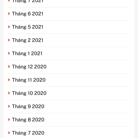
Tháng 7 2021
Tháng 6 2021
Tháng 5 2021
Tháng 2 2021
Tháng 1 2021
Tháng 12 2020
Tháng 11 2020
Tháng 10 2020
Tháng 9 2020
Tháng 8 2020
Tháng 7 2020