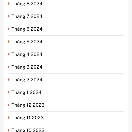
Tháng 8 2024
Tháng 7 2024
Tháng 6 2024
Tháng 5 2024
Tháng 4 2024
Tháng 3 2024
Tháng 2 2024
Tháng 1 2024
Tháng 12 2023
Tháng 11 2023
Tháng 10 2023