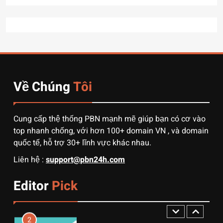
8
Quy trình vận chuyển hàng
từ Alibaba về Việt Nam: Nên
chọn đường biển hay đường
DỊCH VỤ
hàng không?
Về Chúng
Tôi
1
3 sai lầm chí mạng khiến
người mới order 1688 bị lỗ
Cung cấp thệ thống PBN mạnh mẽ giúp bạn có cơ vào
vốn, ôm sô
DỊCH VỤ
top nhanh chống, với hơn 100+ domain VN , và domain
quốc tế, hỗ trợ 30+ lĩnh vực khác nhau.
2
Liên hệ :
support@pbn24h.com
Muốn khởi nghiệp vốn ít?
Hãy thử nhập hàng Taobao –
Editor
Pick
Từ hai bàn tay trắng đến
DỊCH VỤ
tháng lời 20 triệu
3