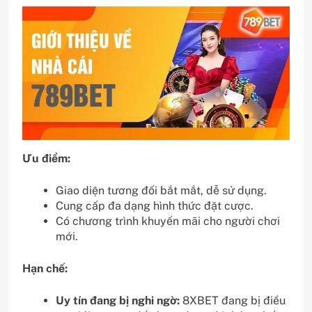
Ưu điểm:
Giao diện tương đối bắt mắt, dễ sử dụng.
Cung cấp đa dạng hình thức đặt cược.
Có chương trình khuyến mãi cho người chơi
mới.
Hạn chế:
Uy tín đang bị nghi ngờ:
8XBET đang bị điều