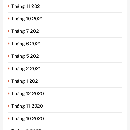
Tháng 11 2021
Tháng 10 2021
Tháng 7 2021
Tháng 6 2021
Tháng 5 2021
Tháng 2 2021
Tháng 1 2021
Tháng 12 2020
Tháng 11 2020
Tháng 10 2020