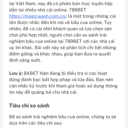
tại Việt Nam, nay đã có phiên bản trực tuyến hấp
dẫn tại nhiều nhà cái online. 789BET
https://magicwash.com.co/
là một trong những cái
tên được nhắc đến khi nói về bầu cua online. Tuy
nhiên, để có cái nhìn khách quan và lựa chọn sân
chơi phù hợp nhất, người chơi cần so sánh trải
nghiệm bầu cua online tại 789BET với các nhà cái
uy tín khác. Bài viết này sẽ phân tích chi tiết những
điểm giống và khác nhau, giúp bạn đưa ra quyết
định sáng suốt.
Lưu ý:
8XBET hiện đang bị điều tra vì các hoạt
động đánh bạc bất hợp pháp và lừa đảo. Bạn nên
cân nhắc kỹ trước khi tham gia hoặc sử dụng thông
tin này để quảng bá cho nhà cái.
Tiêu chí so sánh
Để so sánh trải nghiệm bầu cua online, chúng ta sẽ
dựa trên các tiêu chí sau: