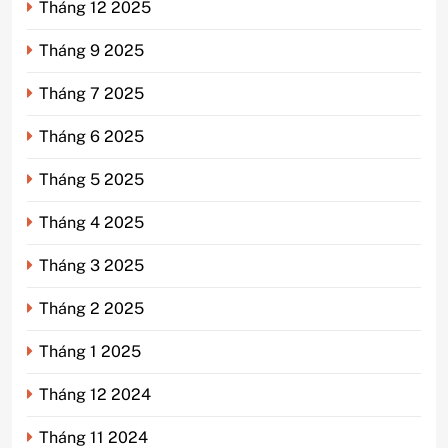
Tháng 12 2025
Tháng 9 2025
Tháng 7 2025
Tháng 6 2025
Tháng 5 2025
Tháng 4 2025
Tháng 3 2025
Tháng 2 2025
Tháng 1 2025
Tháng 12 2024
Tháng 11 2024