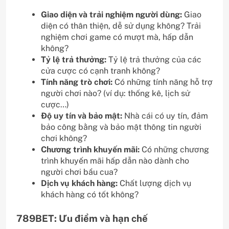
Giao diện và trải nghiệm người dùng:
Giao
diện có thân thiện, dễ sử dụng không? Trải
nghiệm chơi game có mượt mà, hấp dẫn
không?
Tỷ lệ trả thưởng:
Tỷ lệ trả thưởng của các
cửa cược có cạnh tranh không?
Tính năng trò chơi:
Có những tính năng hỗ trợ
người chơi nào? (ví dụ: thống kê, lịch sử
cược…)
Độ uy tín và bảo mật:
Nhà cái có uy tín, đảm
bảo công bằng và bảo mật thông tin người
chơi không?
Chương trình khuyến mãi:
Có những chương
trình khuyến mãi hấp dẫn nào dành cho
người chơi bầu cua?
Dịch vụ khách hàng:
Chất lượng dịch vụ
khách hàng có tốt không?
789BET: Ưu điểm và hạn chế