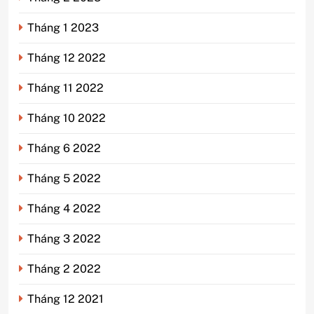
Tháng 1 2023
Tháng 12 2022
Tháng 11 2022
Tháng 10 2022
Tháng 6 2022
Tháng 5 2022
Tháng 4 2022
Tháng 3 2022
Tháng 2 2022
Tháng 12 2021