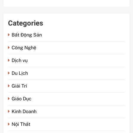
Categories
Bất Động Sản
Công Nghệ
Dịch vụ
Du Lịch
Giải Trí
Giáo Dục
Kinh Doanh
Nội Thất