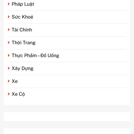
Pháp Luật
Sức Khoẻ
Tài Chính
5
Phim kinh dị Thái Lan: Tại
Thời Trang
sao lại là “đặc sản” đáng sợ
nhất thế giới?
GIẢI TRÍ
Thực Phẩm – Đồ Uống
Xây Dựng
6
Top 5 lý do Backcom XM là
Xe
lựa chọn số 1 cho trader Việt
hiện nay
TÀI CHÍNH
Xe Cộ
7
7 Bước “thần thánh” giúp
bạn tự nhập hàng Trung
Quốc không qua trung gian.
CÔNG NGHỆ