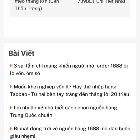
bài
mẹo thắng lớn (Cần
789BET Chi Tiết Nhất
Thận Trọng)
viết
Bài Viết
3 sai lầm chí mạng khiến người mới order 1688 bị
lỗ vốn, ôm sô
Muốn khởi nghiệp vốn ít? Hãy thử nhập hàng
Taobao – Từ hai bàn tay trắng đến tháng lời 20 triệu
Lợi nhuận x3 nhờ biết cách chọn nguồn hàng
Trung Quốc chuẩn
Bí mật động trời về nguồn hàng 1688 mà dân buôn
giấu nhẹm!