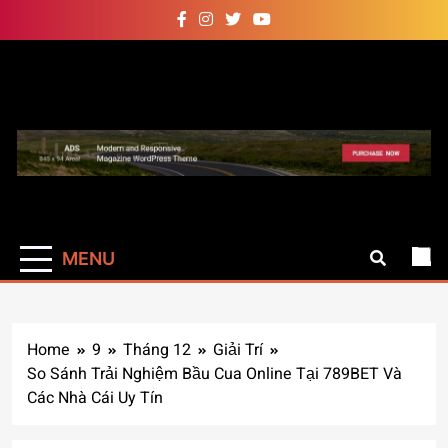
Skip
to
content
Auto Pro
Giúp web site bạn mạnh mẽ
hơn
MENU
Home
9
Tháng 12
Giải Trí
So Sánh Trải Nghiệm Bầu Cua Online Tại 789BET Và
Các Nhà Cái Uy Tín