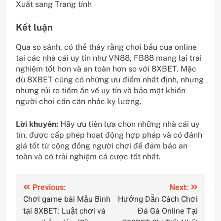
Xuất sang Trang tính
Kết luận
Qua so sánh, có thể thấy rằng chơi bầu cua online
tại các nhà cái uy tín như VN88, FB88 mang lại trải
nghiệm tốt hơn và an toàn hơn so với 8XBET. Mặc
dù 8XBET cũng có những ưu điểm nhất định, nhưng
những rủi ro tiềm ẩn về uy tín và bảo mật khiến
người chơi cần cân nhắc kỹ lưỡng.
Lời khuyên:
Hãy ưu tiên lựa chọn những nhà cái uy
tín, được cấp phép hoạt động hợp pháp và có đánh
giá tốt từ cộng đồng người chơi để đảm bảo an
toàn và có trải nghiệm cá cược tốt nhất.
Điều
Previous:
Next:
Chơi game bài Mậu Binh
Hướng Dẫn Cách Chơi
hướng
tại 8XBET: Luật chơi và
Đá Gà Online Tại