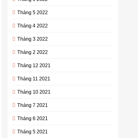
Tháng 5 2022
Tháng 4 2022
Tháng 3 2022
Tháng 2 2022
Tháng 12 2021
Tháng 11 2021
Tháng 10 2021
Tháng 7 2021
Tháng 6 2021
Tháng 5 2021