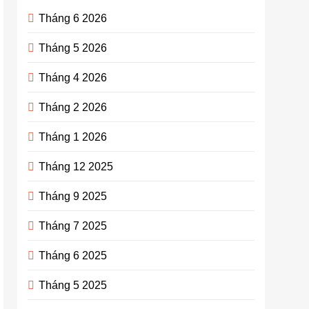
Tháng 6 2026
Tháng 5 2026
Tháng 4 2026
Tháng 2 2026
Tháng 1 2026
Tháng 12 2025
Tháng 9 2025
Tháng 7 2025
Tháng 6 2025
Tháng 5 2025