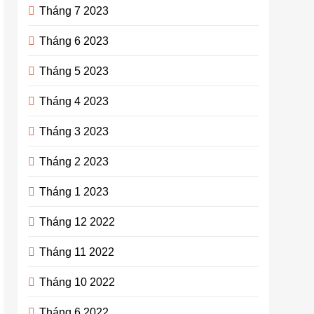
Tháng 7 2023
Tháng 6 2023
Tháng 5 2023
Tháng 4 2023
Tháng 3 2023
Tháng 2 2023
Tháng 1 2023
Tháng 12 2022
Tháng 11 2022
Tháng 10 2022
Tháng 6 2022