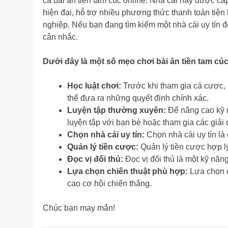
cả bài ăn tiền tam cúc online. Nhà cái này được c
hiện đại, hỗ trợ nhiều phương thức thanh toán tiện
nghiệp. Nếu bạn đang tìm kiếm một nhà cái uy tín đ
cân nhắc.
Dưới đây là một số mẹo chơi bài ăn tiền tam cúc 
Học luật chơi:
Trước khi tham gia cá cược, 
thể đưa ra những quyết định chính xác.
Luyện tập thường xuyên:
Để nâng cao kỹ n
luyện tập với bạn bè hoặc tham gia các giải 
Chọn nhà cái uy tín:
Chọn nhà cái uy tín là
Quản lý tiền cược:
Quản lý tiền cược hợp lý
Đọc vị đối thủ:
Đọc vị đối thủ là một kỹ năn
Lựa chọn chiến thuật phù hợp:
Lựa chọn c
cao cơ hội chiến thắng.
Chúc bạn may mắn!