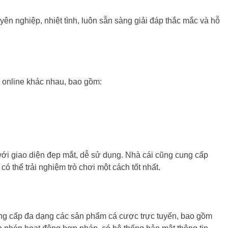
ên nghiệp, nhiệt tình, luôn sẵn sàng giải đáp thắc mắc và hỗ
c online khác nhau, bao gồm:
ế với giao diện đẹp mắt, dễ sử dụng. Nhà cái cũng cung cấp
ó thể trải nghiệm trò chơi một cách tốt nhất.
cung cấp đa dạng các sản phẩm cá cược trực tuyến, bao gồm