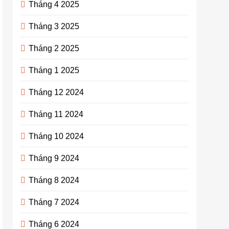
Tháng 4 2025
Tháng 3 2025
Tháng 2 2025
Tháng 1 2025
Tháng 12 2024
Tháng 11 2024
Tháng 10 2024
Tháng 9 2024
Tháng 8 2024
Tháng 7 2024
Tháng 6 2024