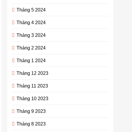
Tháng 5 2024
Tháng 4 2024
Tháng 3 2024
Tháng 2 2024
Tháng 1 2024
Tháng 12 2023
Tháng 11 2023
Tháng 10 2023
Tháng 9 2023
Tháng 8 2023