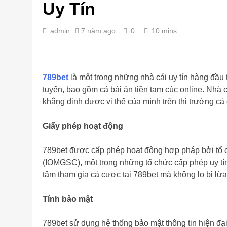
Uy Tín
admin
7 năm ago
0
10 mins
789bet
là một trong những nhà cái uy tín hàng đầu
tuyến, bao gồm cả bài ăn tiền tam cúc online. Nhà
khẳng định được vị thế của mình trên thị trường cá
Giấy phép hoạt động
789bet được cấp phép hoạt động hợp pháp bởi tổ 
(IOMGSC), một trong những tổ chức cấp phép uy tín
tâm tham gia cá cược tại 789bet mà không lo bị lừa
Tính bảo mật
789bet sử dụng hệ thống bảo mật thông tin hiện đại,