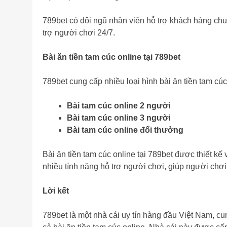
789bet có đội ngũ nhân viên hỗ trợ khách hàng chuy
trợ người chơi 24/7.
Bài ăn tiền tam cúc online tại 789bet
789bet cung cấp nhiều loại hình bài ăn tiền tam cú
Bài tam cúc online 2 người
Bài tam cúc online 3 người
Bài tam cúc online đổi thưởng
Bài ăn tiền tam cúc online tại 789bet được thiết k
nhiều tính năng hỗ trợ người chơi, giúp người chơi c
Lời kết
789bet là một nhà cái uy tín hàng đầu Việt Nam, 