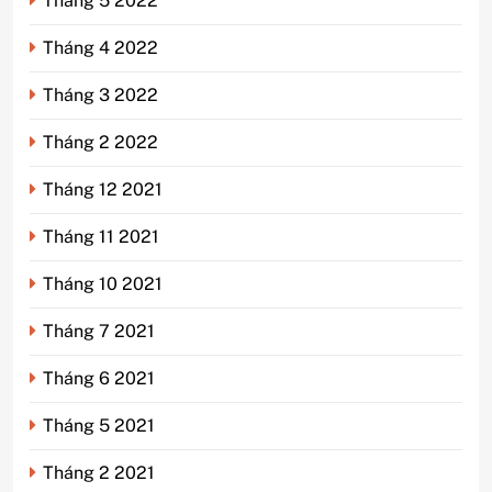
Tháng 5 2022
Tháng 4 2022
Tháng 3 2022
Tháng 2 2022
Tháng 12 2021
Tháng 11 2021
Tháng 10 2021
Tháng 7 2021
Tháng 6 2021
Tháng 5 2021
Tháng 2 2021