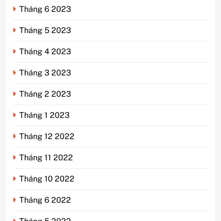
Tháng 6 2023
Tháng 5 2023
Tháng 4 2023
Tháng 3 2023
Tháng 2 2023
Tháng 1 2023
Tháng 12 2022
Tháng 11 2022
Tháng 10 2022
Tháng 6 2022