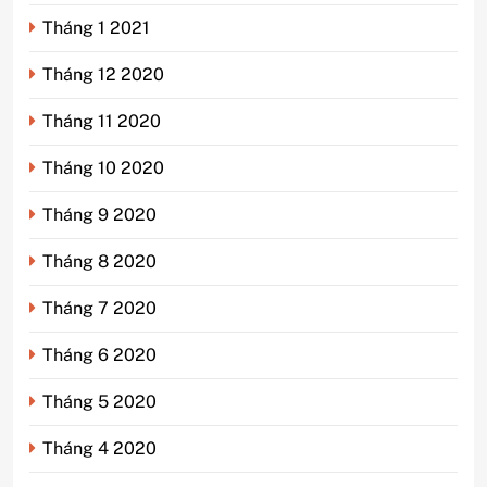
Tháng 1 2021
Tháng 12 2020
Tháng 11 2020
Tháng 10 2020
Tháng 9 2020
Tháng 8 2020
Tháng 7 2020
Tháng 6 2020
Tháng 5 2020
Tháng 4 2020