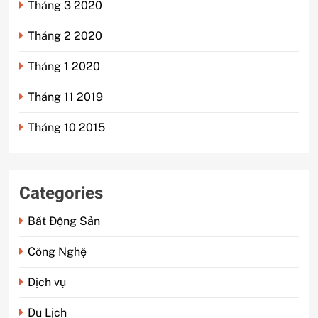
Tháng 3 2020
Tháng 2 2020
Tháng 1 2020
Tháng 11 2019
Tháng 10 2015
Categories
Bất Động Sản
Công Nghệ
Dịch vụ
Du Lịch