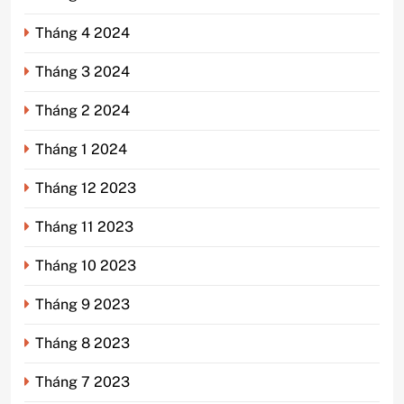
Tháng 4 2024
Tháng 3 2024
Tháng 2 2024
Tháng 1 2024
Tháng 12 2023
Tháng 11 2023
Tháng 10 2023
Tháng 9 2023
Tháng 8 2023
Tháng 7 2023