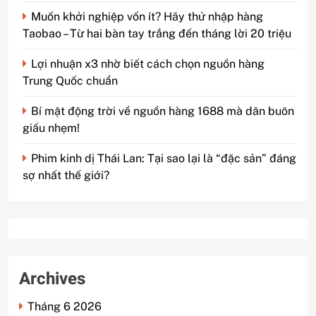
Muốn khởi nghiệp vốn ít? Hãy thử nhập hàng
Taobao – Từ hai bàn tay trắng đến tháng lời 20 triệu
Lợi nhuận x3 nhờ biết cách chọn nguồn hàng
Trung Quốc chuẩn
Bí mật động trời về nguồn hàng 1688 mà dân buôn
giấu nhẹm!
Phim kinh dị Thái Lan: Tại sao lại là “đặc sản” đáng
sợ nhất thế giới?
Archives
Tháng 6 2026