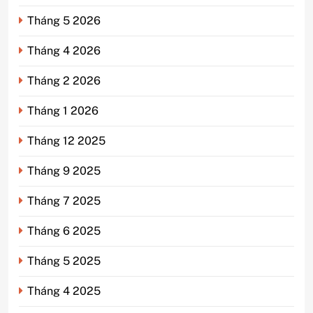
Tháng 5 2026
Tháng 4 2026
Tháng 2 2026
Tháng 1 2026
Tháng 12 2025
Tháng 9 2025
Tháng 7 2025
Tháng 6 2025
Tháng 5 2025
Tháng 4 2025