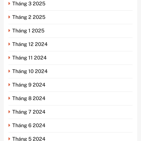
Tháng 3 2025
Tháng 2 2025
Tháng 1 2025
Tháng 12 2024
Tháng 11 2024
Tháng 10 2024
Tháng 9 2024
Tháng 8 2024
Tháng 7 2024
Tháng 6 2024
Tháng 5 2024