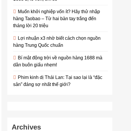
Muốn khởi nghiệp vốn ít? Hãy thử nhập
hàng Taobao – Từ hai bàn tay trắng đến
tháng lời 20 triệu
Lợi nhuận x3 nhờ biết cách chọn nguồn
hàng Trung Quốc chuẩn
Bí mật động trời về nguồn hàng 1688 mà
dân buôn giấu nhẹm!
Phim kinh dị Thái Lan: Tại sao lại là “đặc
sản” đáng sợ nhất thế giới?
Archives