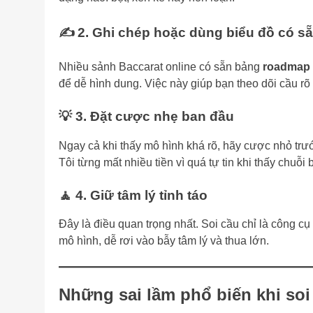
✍️ 2. Ghi chép hoặc dùng biểu đồ có s
Nhiều sảnh Baccarat online có sẵn bảng
roadmap
để dễ hình dung. Việc này giúp bạn theo dõi cầu rõ
💡 3. Đặt cược nhẹ ban đầu
Ngay cả khi thấy mô hình khá rõ, hãy cược nhỏ trướ
Tôi từng mất nhiều tiền vì quá tự tin khi thấy chuỗ
🧘 4. Giữ tâm lý tỉnh táo
Đây là điều quan trọng nhất. Soi cầu chỉ là công cụ
mô hình, dễ rơi vào bẫy tâm lý và thua lớn.
Những sai lầm phổ biến khi soi