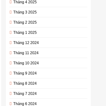
Tháng 4 2025
Tháng 3 2025
Tháng 2 2025
Tháng 1 2025
Tháng 12 2024
Tháng 11 2024
Tháng 10 2024
Tháng 9 2024
Tháng 8 2024
Tháng 7 2024
Tháng 6 2024