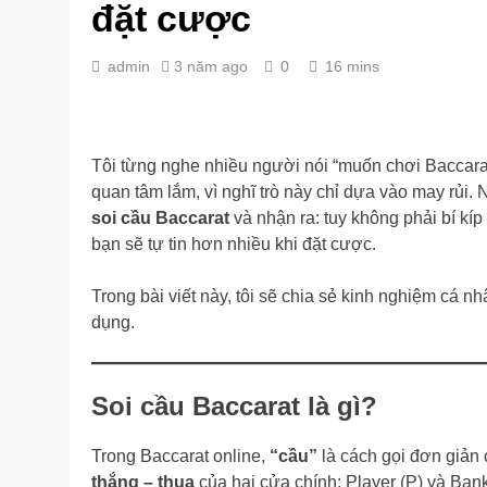
đặt cược
admin
3 năm ago
0
16 mins
Tôi từng nghe nhiều người nói “muốn chơi Baccarat 
quan tâm lắm, vì nghĩ trò này chỉ dựa vào may rủi. N
soi cầu Baccarat
và nhận ra: tuy không phải bí kí
bạn sẽ tự tin hơn nhiều khi đặt cược.
Trong bài viết này, tôi sẽ chia sẻ kinh nghiệm cá 
dụng.
Soi cầu Baccarat là gì?
Trong Baccarat online,
“cầu”
là cách gọi đơn giản 
thắng – thua
của hai cửa chính: Player (P) và Bank