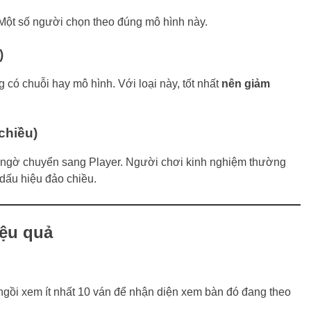
o. Một số người chọn theo đúng mô hình này.
)
g có chuỗi hay mô hình. Với loại này, tốt nhất
nên giảm
 chiều)
ất ngờ chuyển sang Player. Người chơi kinh nghiệm thường
 dấu hiệu đảo chiều.
iệu quả
ngồi xem ít nhất 10 ván để nhận diện xem bàn đó đang theo