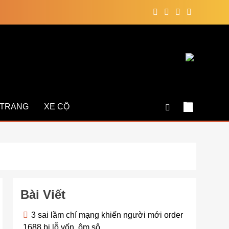
 TRANG
XE CỘ
Bài Viết
3 sai lầm chí mạng khiến người mới order
1688 bị lỗ vốn, ôm sô