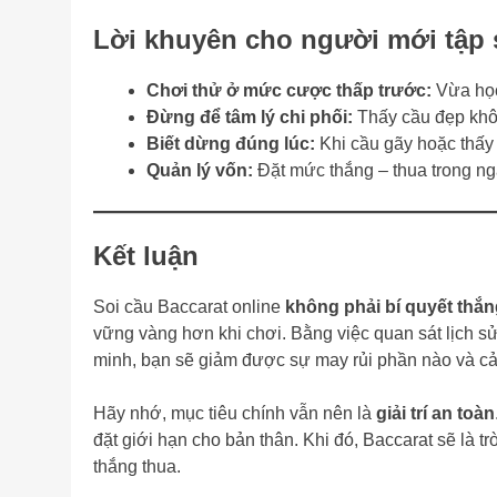
Lời khuyên cho người mới tập 
Chơi thử ở mức cược thấp trước:
Vừa học 
Đừng để tâm lý chi phối:
Thấy cầu đẹp khô
Biết dừng đúng lúc:
Khi cầu gãy hoặc thấy 
Quản lý vốn:
Đặt mức thắng – thua trong ng
Kết luận
Soi cầu Baccarat online
không phải bí quyết thắn
vững vàng hơn khi chơi. Bằng việc quan sát lịch s
minh, bạn sẽ giảm được sự may rủi phần nào và c
Hãy nhớ, mục tiêu chính vẫn nên là
giải trí an toàn
đặt giới hạn cho bản thân. Khi đó, Baccarat sẽ là tr
thắng thua.