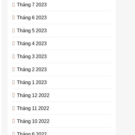
Tháng 7 2023
Tháng 6 2023
Tháng 5 2023
Tháng 4 2023
Tháng 3 2023
Tháng 2 2023
Tháng 1 2023
Tháng 12 2022
Tháng 11 2022
Tháng 10 2022
Tháng 6 2022