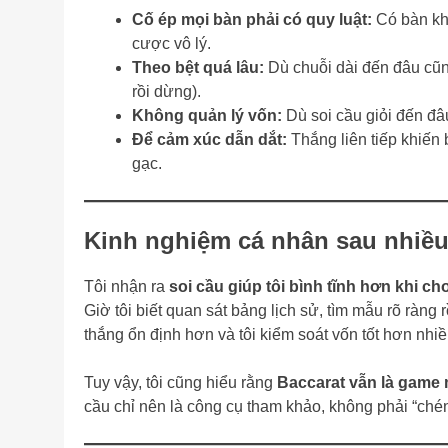
Cố ép mọi bàn phải có quy luật:
Có bàn khô
cược vô lý.
Theo bệt quá lâu:
Dù chuỗi dài đến đâu cũng 
rồi dừng).
Không quản lý vốn:
Dù soi cầu giỏi đến đâ
Để cảm xúc dẫn dắt:
Thắng liên tiếp khiến 
gạc.
Kinh nghiệm cá nhân sau nhiều
Tôi nhận ra
soi cầu giúp tôi bình tĩnh hơn khi ch
Giờ tôi biết quan sát bảng lịch sử, tìm mẫu rõ ràng
thắng ổn định hơn và tôi kiểm soát vốn tốt hơn nhiề
Tuy vậy, tôi cũng hiểu rằng
Baccarat vẫn là game 
cầu chỉ nên là công cụ tham khảo, không phải “chén