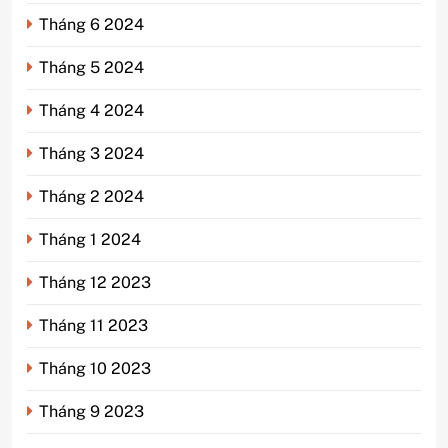
Tháng 6 2024
Tháng 5 2024
Tháng 4 2024
Tháng 3 2024
Tháng 2 2024
Tháng 1 2024
Tháng 12 2023
Tháng 11 2023
Tháng 10 2023
Tháng 9 2023