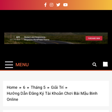
Skip
to
content
Auto Pro
Giúp web site bạn mạnh mẽ
hơn
MENU
Home
6
Tháng 5
Giải Trí
Hướng Dẫn Đăng Ký Tài Khoản Chơi Bài Mậu Binh
Online