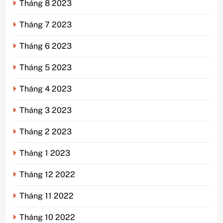
Tháng 8 2023
Tháng 7 2023
Tháng 6 2023
Tháng 5 2023
Tháng 4 2023
Tháng 3 2023
Tháng 2 2023
Tháng 1 2023
Tháng 12 2022
Tháng 11 2022
Tháng 10 2022