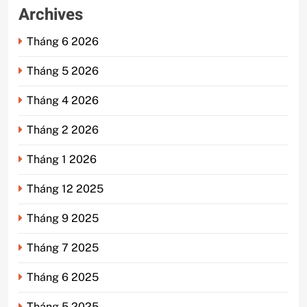
Archives
Tháng 6 2026
Tháng 5 2026
Tháng 4 2026
Tháng 2 2026
Tháng 1 2026
Tháng 12 2025
Tháng 9 2025
Tháng 7 2025
Tháng 6 2025
Tháng 5 2025