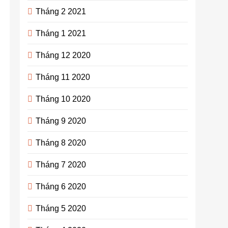
Tháng 2 2021
Tháng 1 2021
Tháng 12 2020
Tháng 11 2020
Tháng 10 2020
Tháng 9 2020
Tháng 8 2020
Tháng 7 2020
Tháng 6 2020
Tháng 5 2020