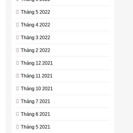
Tháng 5 2022
Tháng 4 2022
Tháng 3 2022
Tháng 2 2022
Tháng 12 2021
Tháng 11 2021
Tháng 10 2021
Tháng 7 2021
Tháng 6 2021
Tháng 5 2021