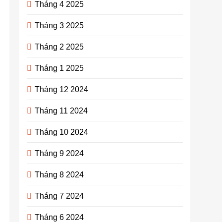
Tháng 4 2025
Tháng 3 2025
Tháng 2 2025
Tháng 1 2025
Tháng 12 2024
Tháng 11 2024
Tháng 10 2024
Tháng 9 2024
Tháng 8 2024
Tháng 7 2024
Tháng 6 2024