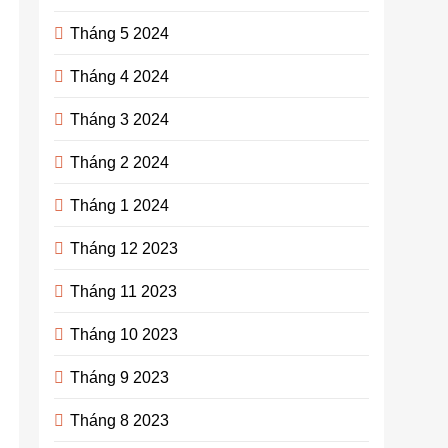
Tháng 5 2024
Tháng 4 2024
Tháng 3 2024
Tháng 2 2024
Tháng 1 2024
Tháng 12 2023
Tháng 11 2023
Tháng 10 2023
Tháng 9 2023
Tháng 8 2023