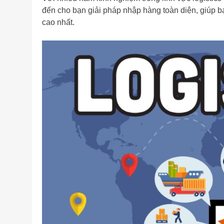
đến cho bạn giải pháp nhập hàng toàn diện, giúp 
cao nhất.