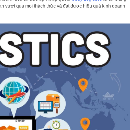
bạn vượt qua mọi thách thức và đạt được hiệu quả kinh doanh