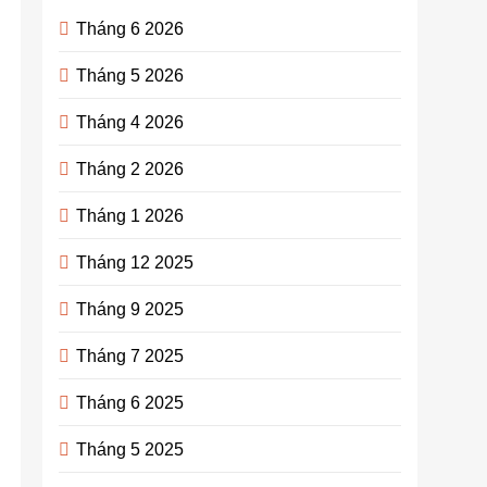
Tháng 6 2026
Tháng 5 2026
Tháng 4 2026
Tháng 2 2026
Tháng 1 2026
Tháng 12 2025
Tháng 9 2025
Tháng 7 2025
Tháng 6 2025
Tháng 5 2025