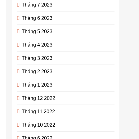
Tháng 7 2023
Tháng 6 2023
Tháng 5 2023
Tháng 4 2023
Tháng 3 2023
Tháng 2 2023
Tháng 1 2023
Tháng 12 2022
Tháng 11 2022
Tháng 10 2022
Tháng 6 2022