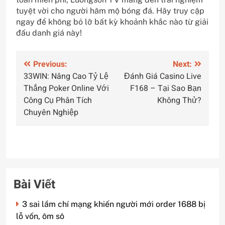
tuyệt vời cho người hâm mộ bóng đá. Hãy truy cập
ngay để không bỏ lỡ bất kỳ khoảnh khắc nào từ giải
đấu danh giá này!
Điều
Previous:
Next:
33WIN: Nâng Cao Tỷ Lệ
Đánh Giá Casino Live
hướng
Thắng Poker Online Với
F168 – Tại Sao Bạn
bài
Công Cụ Phân Tích
Không Thử?
Chuyên Nghiệp
viết
Bài Viết
3 sai lầm chí mạng khiến người mới order 1688 bị
lỗ vốn, ôm sô