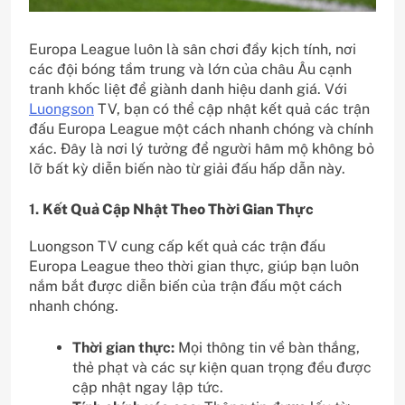
Europa League luôn là sân chơi đầy kịch tính, nơi
các đội bóng tầm trung và lớn của châu Âu cạnh
tranh khốc liệt để giành danh hiệu danh giá. Với
Luongson
TV, bạn có thể cập nhật kết quả các trận
đấu Europa League một cách nhanh chóng và chính
xác. Đây là nơi lý tưởng để người hâm mộ không bỏ
lỡ bất kỳ diễn biến nào từ giải đấu hấp dẫn này.
1.
Kết Quả Cập Nhật Theo Thời Gian Thực
Luongson TV cung cấp kết quả các trận đấu
Europa League theo thời gian thực, giúp bạn luôn
nắm bắt được diễn biến của trận đấu một cách
nhanh chóng.
Thời gian thực:
Mọi thông tin về bàn thắng,
thẻ phạt và các sự kiện quan trọng đều được
cập nhật ngay lập tức.