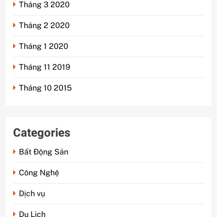
Tháng 3 2020
Tháng 2 2020
Tháng 1 2020
Tháng 11 2019
Tháng 10 2015
Categories
Bất Động Sản
Công Nghệ
Dịch vụ
Du Lịch