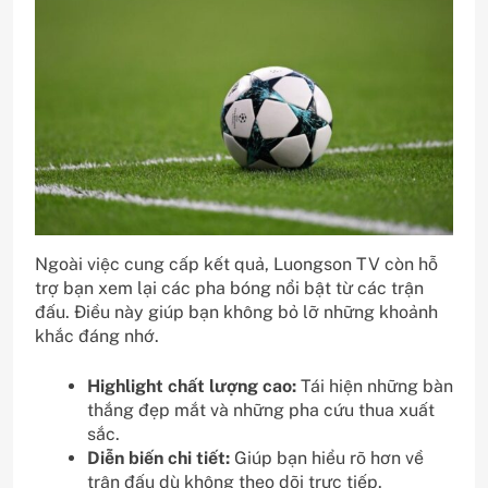
Ngoài việc cung cấp kết quả, Luongson TV còn hỗ
trợ bạn xem lại các pha bóng nổi bật từ các trận
đấu. Điều này giúp bạn không bỏ lỡ những khoảnh
khắc đáng nhớ.
Highlight chất lượng cao:
Tái hiện những bàn
thắng đẹp mắt và những pha cứu thua xuất
sắc.
Diễn biến chi tiết:
Giúp bạn hiểu rõ hơn về
trận đấu dù không theo dõi trực tiếp.