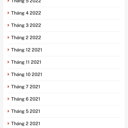
Tháng 5 2022
Tháng 4 2022
Tháng 3 2022
Tháng 2 2022
Tháng 12 2021
Tháng 11 2021
Tháng 10 2021
Tháng 7 2021
Tháng 6 2021
Tháng 5 2021
Tháng 2 2021