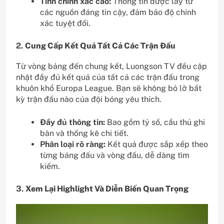
Tính chính xác cao:
Thông tin được lấy từ
các nguồn đáng tin cậy, đảm bảo độ chính
xác tuyệt đối.
2.
Cung Cấp Kết Quả Tất Cả Các Trận Đấu
Từ vòng bảng đến chung kết, Luongson TV đều cập
nhật đầy đủ kết quả của tất cả các trận đấu trong
khuôn khổ Europa League. Bạn sẽ không bỏ lỡ bất
kỳ trận đấu nào của đội bóng yêu thích.
Đầy đủ thông tin:
Bao gồm tỷ số, cầu thủ ghi
bàn và thống kê chi tiết.
Phân loại rõ ràng:
Kết quả được sắp xếp theo
từng bảng đấu và vòng đấu, dễ dàng tìm
kiếm.
3.
Xem Lại Highlight Và Diễn Biến Quan Trọng