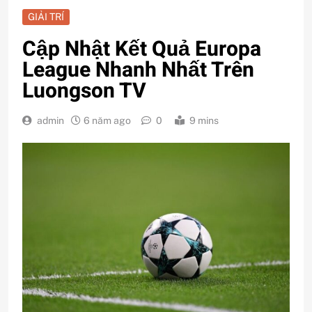
GIẢI TRÍ
Cập Nhật Kết Quả Europa
League Nhanh Nhất Trên
Luongson TV
admin
6 năm ago
0
9 mins