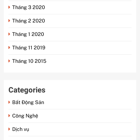
Tháng 3 2020
Tháng 2 2020
Tháng 1 2020
Tháng 11 2019
Tháng 10 2015
Categories
Bất Động Sản
Công Nghệ
Dịch vụ