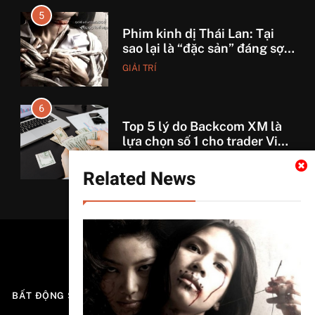
5
Phim kinh dị Thái Lan: Tại
sao lại là “đặc sản” đáng sợ
nhất thế giới?
GIẢI TRÍ
6
Top 5 lý do Backcom XM là
lựa chọn số 1 cho trader Việt
hiện nay
TÀI CHÍNH
Related News
7
7 Bước “thần thánh” giúp
bạn tự nhập hàng Trung
Quốc không qua trung gian.
CÔNG NGHỆ
8
BẤT ĐỘNG SẢN
CÔNG NGHỆ
DU LỊCH
GIÁO DỤC
Quy trình vận chuyển hàng