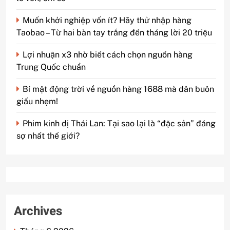
Muốn khởi nghiệp vốn ít? Hãy thử nhập hàng
Taobao – Từ hai bàn tay trắng đến tháng lời 20 triệu
Lợi nhuận x3 nhờ biết cách chọn nguồn hàng
Trung Quốc chuẩn
Bí mật động trời về nguồn hàng 1688 mà dân buôn
giấu nhẹm!
Phim kinh dị Thái Lan: Tại sao lại là “đặc sản” đáng
sợ nhất thế giới?
Archives