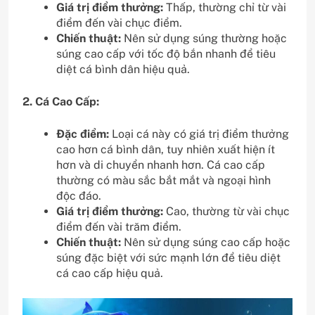
Giá trị điểm thưởng:
Thấp, thường chỉ từ vài
điểm đến vài chục điểm.
Chiến thuật:
Nên sử dụng súng thường hoặc
súng cao cấp với tốc độ bắn nhanh để tiêu
diệt cá bình dân hiệu quả.
2. Cá Cao Cấp:
Đặc điểm:
Loại cá này có giá trị điểm thưởng
cao hơn cá bình dân, tuy nhiên xuất hiện ít
hơn và di chuyển nhanh hơn. Cá cao cấp
thường có màu sắc bắt mắt và ngoại hình
độc đáo.
Giá trị điểm thưởng:
Cao, thường từ vài chục
điểm đến vài trăm điểm.
Chiến thuật:
Nên sử dụng súng cao cấp hoặc
súng đặc biệt với sức mạnh lớn để tiêu diệt
cá cao cấp hiệu quả.