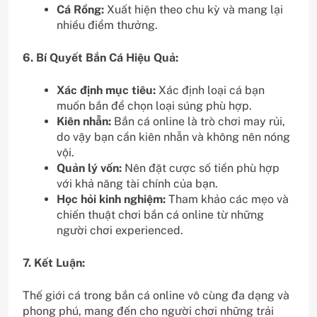
Cá Rồng:
Xuất hiện theo chu kỳ và mang lại
nhiều điểm thưởng.
6. Bí Quyết Bắn Cá Hiệu Quả:
Xác định mục tiêu:
Xác định loại cá bạn
muốn bắn để chọn loại súng phù hợp.
Kiên nhẫn:
Bắn cá online là trò chơi may rủi,
do vậy bạn cần kiên nhẫn và không nên nóng
vội.
Quản lý vốn:
Nên đặt cược số tiền phù hợp
với khả năng tài chính của bạn.
Học hỏi kinh nghiệm:
Tham khảo các mẹo và
chiến thuật chơi bắn cá online từ những
người chơi experienced.
7. Kết Luận:
Thế giới cá trong bắn cá online vô cùng đa dạng và
phong phú, mang đến cho người chơi những trải