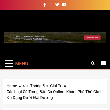
Skip
to
content
Auto Pro
Giúp web site bạn mạnh mẽ
hơn
MENU
Home
4
Tháng 5
Giải Trí
Các Loại Cá Trong Bắn Cá Online: Khám Phá Thế Giới
Đa Dạng Dưới Đại Dương