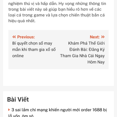
nghiệm thú vị và hấp dẫn. Hy vọng những thông tin
trong bài viết này sẽ giúp bạn hiểu rõ hơn về các
loại cá trong game và lựa chọn chiến thuật bắn cá
hiệu quả nhất.
Điều
Previous:
Next:
Bí quyết chọn số may
Khám Phá Thế Giới
hướng
mắn khi tham gia xổ số
Đánh Bài: Đăng Ký
bài
online
Tham Gia Nhà Cái Ngay
Hôm Nay
viết
Bài Viết
3 sai lầm chí mạng khiến người mới order 1688 bị
lỗ vốn, ôm sô