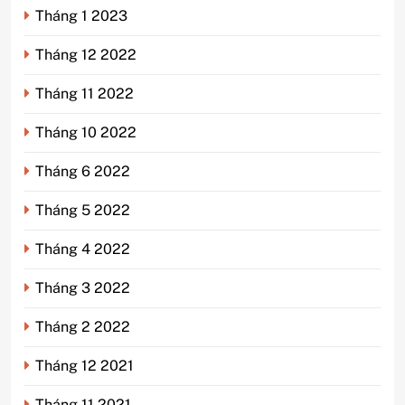
Tháng 1 2023
Tháng 12 2022
Tháng 11 2022
Tháng 10 2022
Tháng 6 2022
Tháng 5 2022
Tháng 4 2022
Tháng 3 2022
Tháng 2 2022
Tháng 12 2021
Tháng 11 2021