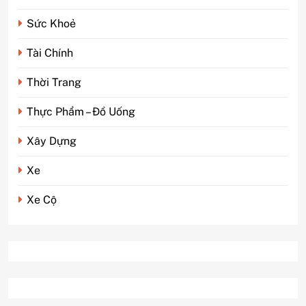
Sức Khoẻ
Tài Chính
5
Phim kinh dị Thái Lan: Tại
Thời Trang
sao lại là “đặc sản” đáng sợ
nhất thế giới?
GIẢI TRÍ
Thực Phẩm – Đồ Uống
Xây Dựng
6
Top 5 lý do Backcom XM là
Xe
lựa chọn số 1 cho trader Việt
hiện nay
TÀI CHÍNH
Xe Cộ
7
7 Bước “thần thánh” giúp
bạn tự nhập hàng Trung
Quốc không qua trung gian.
CÔNG NGHỆ