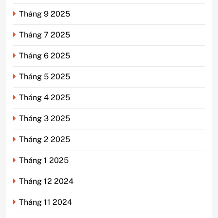
Tháng 9 2025
Tháng 7 2025
Tháng 6 2025
Tháng 5 2025
Tháng 4 2025
Tháng 3 2025
Tháng 2 2025
Tháng 1 2025
Tháng 12 2024
Tháng 11 2024