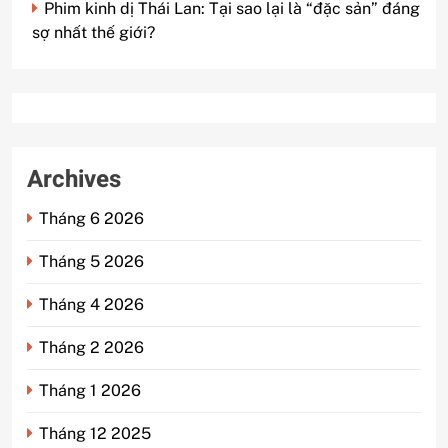
Phim kinh dị Thái Lan: Tại sao lại là “đặc sản” đáng
sợ nhất thế giới?
Archives
Tháng 6 2026
Tháng 5 2026
Tháng 4 2026
Tháng 2 2026
Tháng 1 2026
Tháng 12 2025