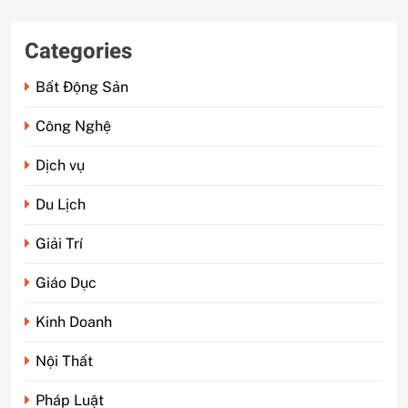
Categories
Bất Động Sản
Công Nghệ
Dịch vụ
Du Lịch
Giải Trí
Giáo Dục
Kinh Doanh
Nội Thất
Pháp Luật