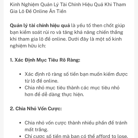
Kinh Nghiệm Quản Lý Tài Chính Hiệu Quả Khi Tham
Gia Lô Đề Online Ăn Tiền
Quản lý tài chính hiệu quả
là yếu tố then chốt giúp
bạn kiểm soát rủi ro và tăng khả năng chiến thắng
khi tham gia lô đề online. Dưới đây là một số kinh
nghiệm hữu ích:
1. Xác Định Mục Tiêu Rõ Ràng:
Xác định rõ ràng số tiền bạn muốn kiếm được
từ lô đề online.
Chia nhỏ mục tiêu thành các mục tiêu nhỏ
hơn để dễ dàng thực hiện.
2. Chia Nhỏ Vốn Cược:
Chia nhỏ vốn cược thành nhiều phần để tránh
mất trắng.
Chỉ cược số tiền mà bạn có thể afford to lose.