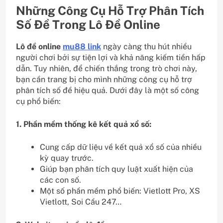
Những Công Cụ Hỗ Trợ Phân Tích
Số Đề Trong Lô Đề Online
Lô đề online
mu88 link
ngày càng thu hút nhiều
người chơi bởi sự tiện lợi và khả năng kiếm tiền hấp
dẫn. Tuy nhiên, để chiến thắng trong trò chơi này,
bạn cần trang bị cho mình những công cụ hỗ trợ
phân tích số đề hiệu quả. Dưới đây là một số công
cụ phổ biến:
1. Phần mềm thống kê kết quả xổ số:
Cung cấp dữ liệu về kết quả xổ số của nhiều
kỳ quay trước.
Giúp bạn phân tích quy luật xuất hiện của
các con số.
Một số phần mềm phổ biến: Vietlott Pro, XS
Vietlott, Soi Cầu 247…