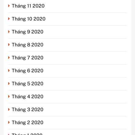
Tháng 11 2020
Tháng 10 2020
Tháng 9 2020
Tháng 8 2020
Tháng 7 2020
Tháng 6 2020
Tháng 5 2020
Tháng 4 2020
Tháng 3 2020
Tháng 2 2020