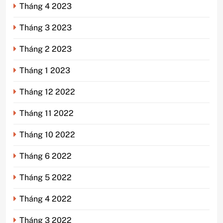
Tháng 4 2023
Tháng 3 2023
Tháng 2 2023
Tháng 1 2023
Tháng 12 2022
Tháng 11 2022
Tháng 10 2022
Tháng 6 2022
Tháng 5 2022
Tháng 4 2022
Tháng 3 2022