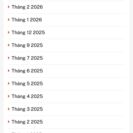
Tháng 2 2026
Tháng 1 2026
Tháng 12 2025
Tháng 9 2025
Tháng 7 2025
Tháng 6 2025
Tháng 5 2025
Tháng 4 2025
Tháng 3 2025
Tháng 2 2025