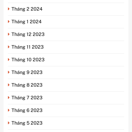
Tháng 2 2024
Tháng 1 2024
Tháng 12 2023
Tháng 11 2023
Tháng 10 2023
Tháng 9 2023
Tháng 8 2023
Tháng 7 2023
Tháng 6 2023
Tháng 5 2023