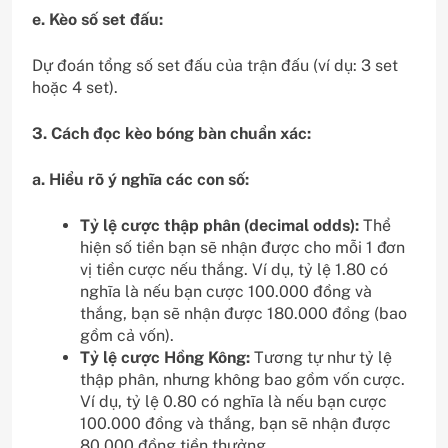
e. Kèo số set đấu:
Dự đoán tổng số set đấu của trận đấu (ví dụ: 3 set
hoặc 4 set).
3. Cách đọc kèo bóng bàn chuẩn xác:
a. Hiểu rõ ý nghĩa các con số:
Tỷ lệ cược thập phân (decimal odds):
Thể
hiện số tiền bạn sẽ nhận được cho mỗi 1 đơn
vị tiền cược nếu thắng. Ví dụ, tỷ lệ 1.80 có
nghĩa là nếu bạn cược 100.000 đồng và
thắng, bạn sẽ nhận được 180.000 đồng (bao
gồm cả vốn).
Tỷ lệ cược Hồng Kông:
Tương tự như tỷ lệ
thập phân, nhưng không bao gồm vốn cược.
Ví dụ, tỷ lệ 0.80 có nghĩa là nếu bạn cược
100.000 đồng và thắng, bạn sẽ nhận được
80.000 đồng tiền thưởng.