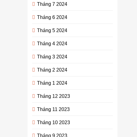
Tháng 7 2024
Tháng 6 2024
Tháng 5 2024
Tháng 4 2024
Tháng 3 2024
Tháng 2 2024
Tháng 1 2024
Tháng 12 2023
Tháng 11 2023
Tháng 10 2023
Tháng 9 2023