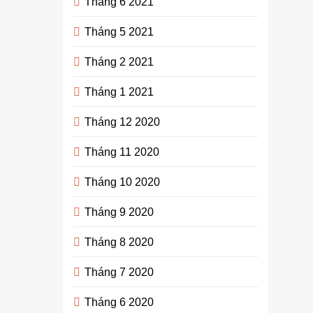
Tháng 6 2021
Tháng 5 2021
Tháng 2 2021
Tháng 1 2021
Tháng 12 2020
Tháng 11 2020
Tháng 10 2020
Tháng 9 2020
Tháng 8 2020
Tháng 7 2020
Tháng 6 2020