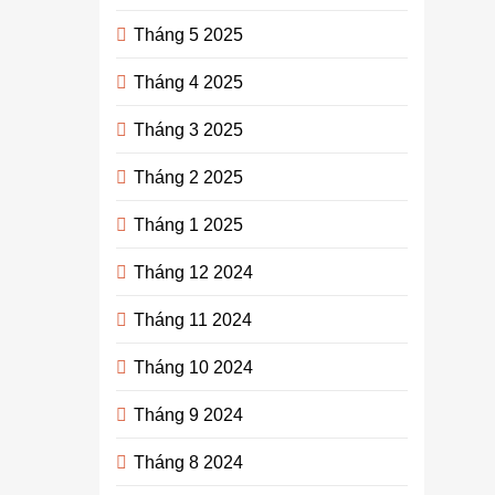
Tháng 5 2025
Tháng 4 2025
Tháng 3 2025
Tháng 2 2025
Tháng 1 2025
Tháng 12 2024
Tháng 11 2024
Tháng 10 2024
Tháng 9 2024
Tháng 8 2024