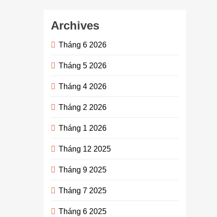
Archives
Tháng 6 2026
Tháng 5 2026
Tháng 4 2026
Tháng 2 2026
Tháng 1 2026
Tháng 12 2025
Tháng 9 2025
Tháng 7 2025
Tháng 6 2025