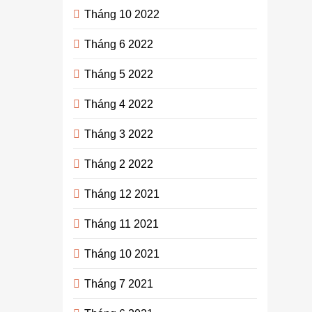
Tháng 10 2022
Tháng 6 2022
Tháng 5 2022
Tháng 4 2022
Tháng 3 2022
Tháng 2 2022
Tháng 12 2021
Tháng 11 2021
Tháng 10 2021
Tháng 7 2021