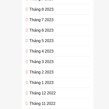
Tháng 8 2023
Tháng 7 2023
Tháng 6 2023
Tháng 5 2023
Tháng 4 2023
Tháng 3 2023
Tháng 2 2023
Tháng 1 2023
Tháng 12 2022
Tháng 11 2022