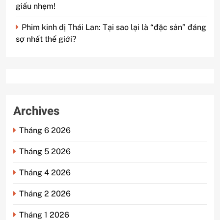
giấu nhẹm!
Phim kinh dị Thái Lan: Tại sao lại là “đặc sản” đáng
sợ nhất thế giới?
Archives
Tháng 6 2026
Tháng 5 2026
Tháng 4 2026
Tháng 2 2026
Tháng 1 2026