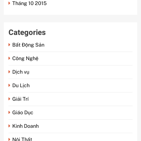
Tháng 10 2015
Categories
Bất Động Sản
Công Nghệ
Dịch vụ
Du Lịch
Giải Trí
Giáo Dục
Kinh Doanh
Nội Thất