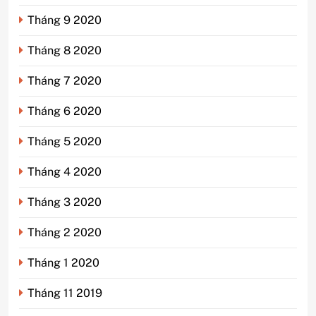
Tháng 9 2020
Tháng 8 2020
Tháng 7 2020
Tháng 6 2020
Tháng 5 2020
Tháng 4 2020
Tháng 3 2020
Tháng 2 2020
Tháng 1 2020
Tháng 11 2019