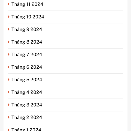
Tháng 11 2024
Tháng 10 2024
Tháng 9 2024
Tháng 8 2024
Tháng 7 2024
Tháng 6 2024
Tháng 5 2024
Tháng 4 2024
Tháng 3 2024
Tháng 2 2024
Tháng 1 2024