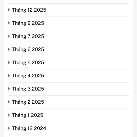
Tháng 12 2025
Tháng 9 2025
Tháng 7 2025
Tháng 6 2025
Tháng 5 2025
Tháng 4 2025
Tháng 3 2025
Tháng 2 2025
Tháng 1 2025
Tháng 12 2024