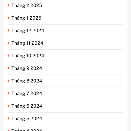
Tháng 2 2025
Tháng 1 2025
Tháng 12 2024
Tháng 11 2024
Tháng 10 2024
Tháng 9 2024
Tháng 8 2024
Tháng 7 2024
Tháng 6 2024
Tháng 5 2024