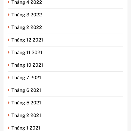
Tháng 4 2022
Tháng 3 2022
Tháng 2 2022
Tháng 12 2021
Tháng 11 2021
Tháng 10 2021
Tháng 7 2021
Tháng 6 2021
Tháng 5 2021
Tháng 2 2021
Tháng 1 2021