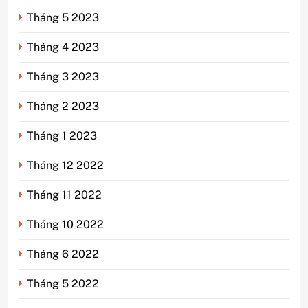
Tháng 5 2023
Tháng 4 2023
Tháng 3 2023
Tháng 2 2023
Tháng 1 2023
Tháng 12 2022
Tháng 11 2022
Tháng 10 2022
Tháng 6 2022
Tháng 5 2022