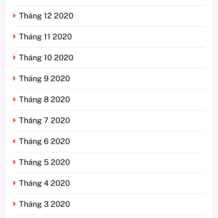
Tháng 12 2020
Tháng 11 2020
Tháng 10 2020
Tháng 9 2020
Tháng 8 2020
Tháng 7 2020
Tháng 6 2020
Tháng 5 2020
Tháng 4 2020
Tháng 3 2020