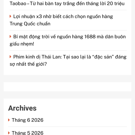
Taobao – Từ hai bàn tay trắng đến tháng lời 20 triệu
Lợi nhuận x3 nhờ biết cách chọn nguồn hàng
Trung Quốc chuẩn
Bí mật động trời về nguồn hàng 1688 mà dân buôn
giấu nhẹm!
Phim kinh dị Thái Lan: Tại sao lại là “đặc sản” đáng
sợ nhất thế giới?
Archives
Tháng 6 2026
Tháng 5 2026