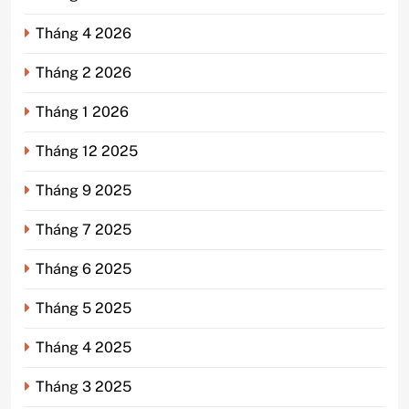
Tháng 4 2026
Tháng 2 2026
Tháng 1 2026
Tháng 12 2025
Tháng 9 2025
Tháng 7 2025
Tháng 6 2025
Tháng 5 2025
Tháng 4 2025
Tháng 3 2025