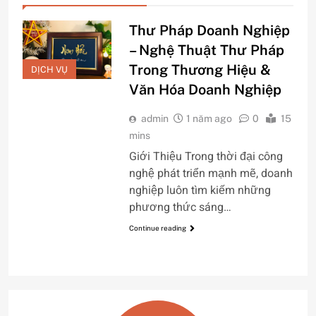
Thư Pháp Doanh Nghiệp
– Nghệ Thuật Thư Pháp
Trong Thương Hiệu &
DỊCH VỤ
Văn Hóa Doanh Nghiệp
admin
1 năm ago
0
15
mins
Giới Thiệu Trong thời đại công
nghệ phát triển mạnh mẽ, doanh
nghiệp luôn tìm kiếm những
phương thức sáng…
Continue reading