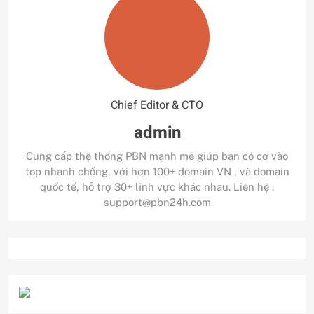
Chief Editor & CTO
admin
Cung cấp thệ thống PBN mạnh mẽ giúp bạn có cơ vào
top nhanh chống, với hơn 100+ domain VN , và domain
quốc tế, hỗ trợ 30+ lĩnh vực khác nhau. Liên hệ :
support@pbn24h.com