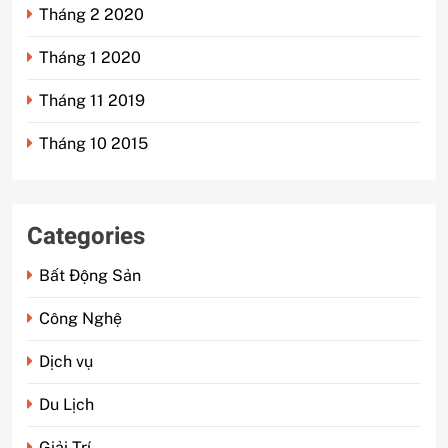
Tháng 2 2020
Tháng 1 2020
Tháng 11 2019
Tháng 10 2015
Categories
Bất Động Sản
Công Nghệ
Dịch vụ
Du Lịch
Giải Trí