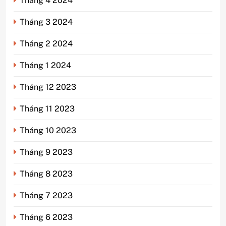
Tháng 4 2024
Tháng 3 2024
Tháng 2 2024
Tháng 1 2024
Tháng 12 2023
Tháng 11 2023
Tháng 10 2023
Tháng 9 2023
Tháng 8 2023
Tháng 7 2023
Tháng 6 2023