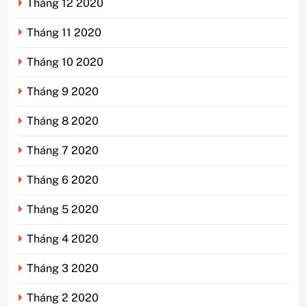
Tháng 12 2020
Tháng 11 2020
Tháng 10 2020
Tháng 9 2020
Tháng 8 2020
Tháng 7 2020
Tháng 6 2020
Tháng 5 2020
Tháng 4 2020
Tháng 3 2020
Tháng 2 2020