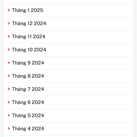
Tháng 1 2025
Tháng 12 2024
Tháng 11 2024
Tháng 10 2024
Tháng 9 2024
Tháng 8 2024
Tháng 7 2024
Tháng 6 2024
Tháng 5 2024
Tháng 4 2024