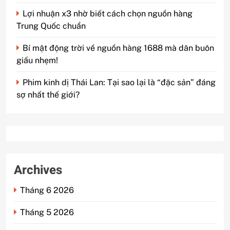
Lợi nhuận x3 nhờ biết cách chọn nguồn hàng
Trung Quốc chuẩn
Bí mật động trời về nguồn hàng 1688 mà dân buôn
giấu nhẹm!
Phim kinh dị Thái Lan: Tại sao lại là “đặc sản” đáng
sợ nhất thế giới?
Archives
Tháng 6 2026
Tháng 5 2026