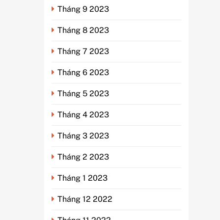
Tháng 9 2023
Tháng 8 2023
Tháng 7 2023
Tháng 6 2023
Tháng 5 2023
Tháng 4 2023
Tháng 3 2023
Tháng 2 2023
Tháng 1 2023
Tháng 12 2022