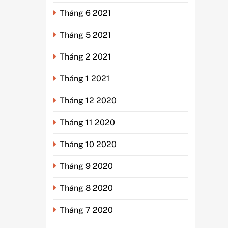
Tháng 6 2021
Tháng 5 2021
Tháng 2 2021
Tháng 1 2021
Tháng 12 2020
Tháng 11 2020
Tháng 10 2020
Tháng 9 2020
Tháng 8 2020
Tháng 7 2020