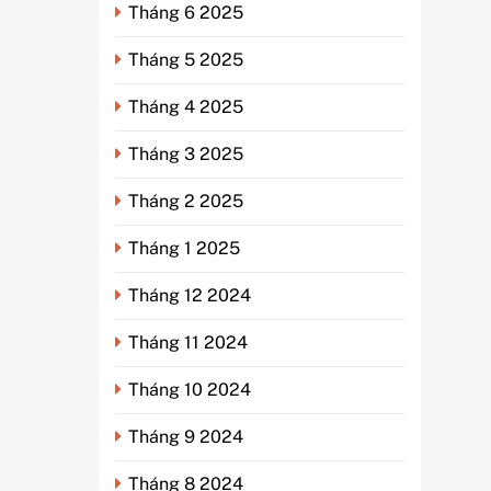
Tháng 6 2025
Tháng 5 2025
Tháng 4 2025
Tháng 3 2025
Tháng 2 2025
Tháng 1 2025
Tháng 12 2024
Tháng 11 2024
Tháng 10 2024
Tháng 9 2024
Tháng 8 2024