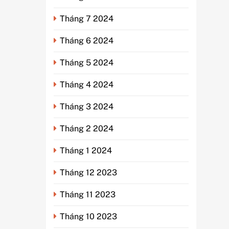
Tháng 7 2024
Tháng 6 2024
Tháng 5 2024
Tháng 4 2024
Tháng 3 2024
Tháng 2 2024
Tháng 1 2024
Tháng 12 2023
Tháng 11 2023
Tháng 10 2023