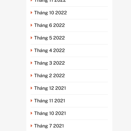
Tháng 11 2022
Tháng 10 2022
Tháng 6 2022
Tháng 5 2022
Tháng 4 2022
Tháng 3 2022
Tháng 2 2022
Tháng 12 2021
Tháng 11 2021
Tháng 10 2021
Tháng 7 2021