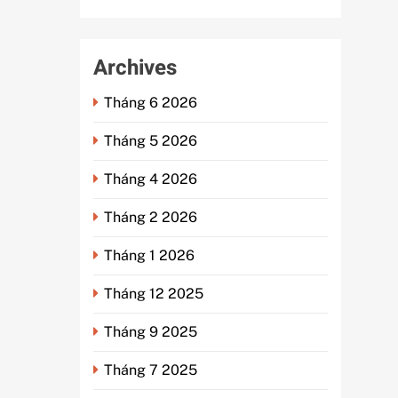
Archives
Tháng 6 2026
Tháng 5 2026
Tháng 4 2026
Tháng 2 2026
Tháng 1 2026
Tháng 12 2025
Tháng 9 2025
Tháng 7 2025