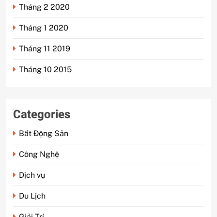
Tháng 2 2020
Tháng 1 2020
Tháng 11 2019
Tháng 10 2015
Categories
Bất Động Sản
Công Nghệ
Dịch vụ
Du Lịch
Giải Trí