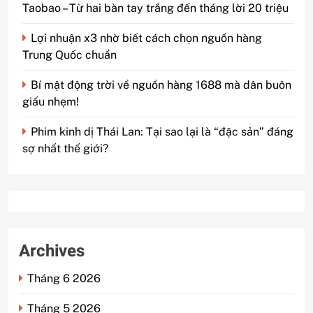
Taobao – Từ hai bàn tay trắng đến tháng lời 20 triệu
Lợi nhuận x3 nhờ biết cách chọn nguồn hàng
Trung Quốc chuẩn
Bí mật động trời về nguồn hàng 1688 mà dân buôn
giấu nhẹm!
Phim kinh dị Thái Lan: Tại sao lại là “đặc sản” đáng
sợ nhất thế giới?
Archives
Tháng 6 2026
Tháng 5 2026