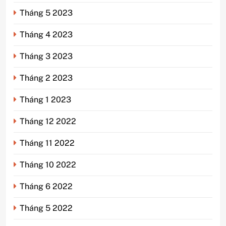
Tháng 5 2023
Tháng 4 2023
Tháng 3 2023
Tháng 2 2023
Tháng 1 2023
Tháng 12 2022
Tháng 11 2022
Tháng 10 2022
Tháng 6 2022
Tháng 5 2022