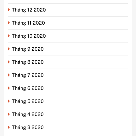
Tháng 12 2020
Tháng 11 2020
Tháng 10 2020
Tháng 9 2020
Tháng 8 2020
Tháng 7 2020
Tháng 6 2020
Tháng 5 2020
Tháng 4 2020
Tháng 3 2020