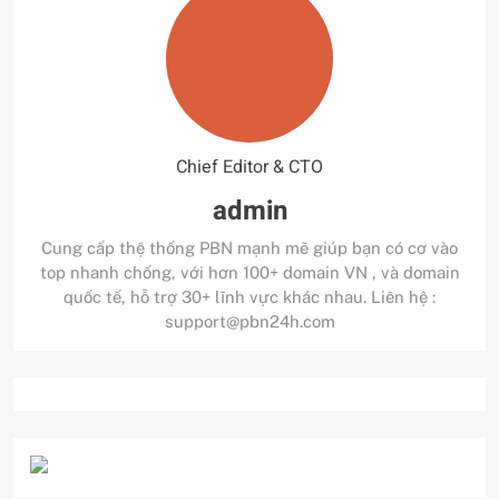
Chief Editor & CTO
admin
Cung cấp thệ thống PBN mạnh mẽ giúp bạn có cơ vào
top nhanh chống, với hơn 100+ domain VN , và domain
quốc tế, hỗ trợ 30+ lĩnh vực khác nhau. Liên hệ :
support@pbn24h.com