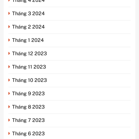
Tháng 4 2024
Tháng 3 2024
Tháng 2 2024
Tháng 1 2024
Tháng 12 2023
Tháng 11 2023
Tháng 10 2023
Tháng 9 2023
Tháng 8 2023
Tháng 7 2023
Tháng 6 2023