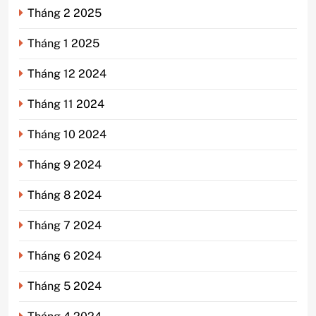
Tháng 2 2025
Tháng 1 2025
Tháng 12 2024
Tháng 11 2024
Tháng 10 2024
Tháng 9 2024
Tháng 8 2024
Tháng 7 2024
Tháng 6 2024
Tháng 5 2024