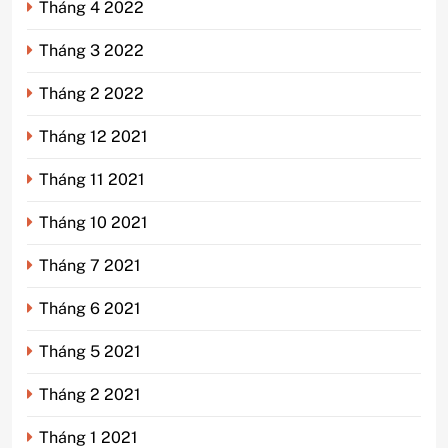
Tháng 4 2022
Tháng 3 2022
Tháng 2 2022
Tháng 12 2021
Tháng 11 2021
Tháng 10 2021
Tháng 7 2021
Tháng 6 2021
Tháng 5 2021
Tháng 2 2021
Tháng 1 2021