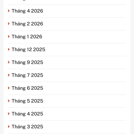
Tháng 4 2026
Tháng 2 2026
Tháng 1 2026
Tháng 12 2025
Tháng 9 2025
Tháng 7 2025
Tháng 6 2025
Tháng 5 2025
Tháng 4 2025
Tháng 3 2025