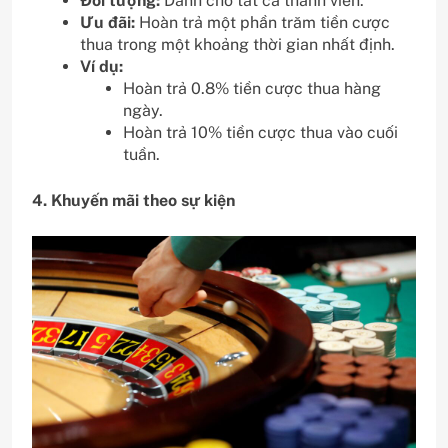
Đối tượng:
Dành cho tất cả thành viên.
Ưu đãi:
Hoàn trả một phần trăm tiền cược
thua trong một khoảng thời gian nhất định.
Ví dụ:
Hoàn trả 0.8% tiền cược thua hàng
ngày.
Hoàn trả 10% tiền cược thua vào cuối
tuần.
4. Khuyến mãi theo sự kiện