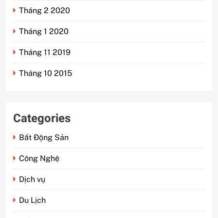
Tháng 2 2020
Tháng 1 2020
Tháng 11 2019
Tháng 10 2015
Categories
Bất Động Sản
Công Nghệ
Dịch vụ
Du Lịch