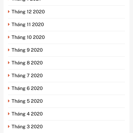
Tháng 12 2020
Tháng 11 2020
Tháng 10 2020
Tháng 9 2020
Tháng 8 2020
Tháng 7 2020
Tháng 6 2020
Tháng 5 2020
Tháng 4 2020
Tháng 3 2020