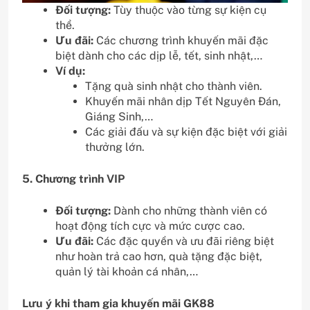
Đối tượng:
Tùy thuộc vào từng sự kiện cụ
thể.
Ưu đãi:
Các chương trình khuyến mãi đặc
biệt dành cho các dịp lễ, tết, sinh nhật,…
Ví dụ:
Tặng quà sinh nhật cho thành viên.
Khuyến mãi nhân dịp Tết Nguyên Đán,
Giáng Sinh,…
Các giải đấu và sự kiện đặc biệt với giải
thưởng lớn.
5. Chương trình VIP
Đối tượng:
Dành cho những thành viên có
hoạt động tích cực và mức cược cao.
Ưu đãi:
Các đặc quyền và ưu đãi riêng biệt
như hoàn trả cao hơn, quà tặng đặc biệt,
quản lý tài khoản cá nhân,…
Lưu ý khi tham gia khuyến mãi GK88