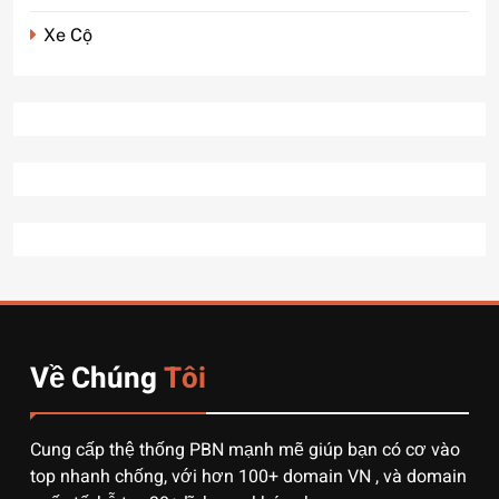
hiện nay
TÀI CHÍNH
Xe Cộ
7
7 Bước “thần thánh” giúp
bạn tự nhập hàng Trung
Quốc không qua trung gian.
CÔNG NGHỆ
8
Quy trình vận chuyển hàng
từ Alibaba về Việt Nam: Nên
chọn đường biển hay đường
DỊCH VỤ
hàng không?
Về Chúng
Tôi
1
3 sai lầm chí mạng khiến
người mới order 1688 bị lỗ
Cung cấp thệ thống PBN mạnh mẽ giúp bạn có cơ vào
vốn, ôm sô
DỊCH VỤ
top nhanh chống, với hơn 100+ domain VN , và domain