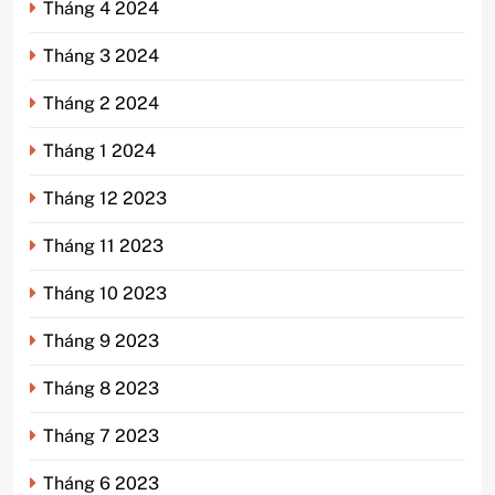
Tháng 4 2024
Tháng 3 2024
Tháng 2 2024
Tháng 1 2024
Tháng 12 2023
Tháng 11 2023
Tháng 10 2023
Tháng 9 2023
Tháng 8 2023
Tháng 7 2023
Tháng 6 2023