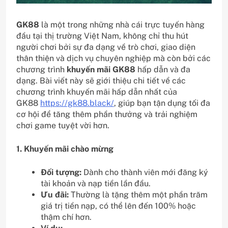
GK88
là một trong những nhà cái trực tuyến hàng
đầu tại thị trường Việt Nam, không chỉ thu hút
người chơi bởi sự đa dạng về trò chơi, giao diện
thân thiện và dịch vụ chuyên nghiệp mà còn bởi các
chương trình
khuyến mãi GK88
hấp dẫn và đa
dạng. Bài viết này sẽ giới thiệu chi tiết về các
chương trình khuyến mãi hấp dẫn nhất của
GK88
https://gk88.black/
, giúp bạn tận dụng tối đa
cơ hội để tăng thêm phần thưởng và trải nghiệm
chơi game tuyệt vời hơn.
1. Khuyến mãi chào mừng
Đối tượng:
Dành cho thành viên mới đăng ký
tài khoản và nạp tiền lần đầu.
Ưu đãi:
Thường là tặng thêm một phần trăm
giá trị tiền nạp, có thể lên đến 100% hoặc
thậm chí hơn.