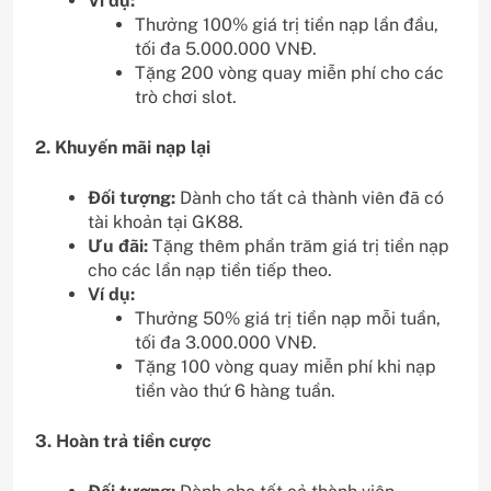
Ví dụ:
Thưởng 100% giá trị tiền nạp lần đầu,
tối đa 5.000.000 VNĐ.
Tặng 200 vòng quay miễn phí cho các
trò chơi slot.
2. Khuyến mãi nạp lại
Đối tượng:
Dành cho tất cả thành viên đã có
tài khoản tại GK88.
Ưu đãi:
Tặng thêm phần trăm giá trị tiền nạp
cho các lần nạp tiền tiếp theo.
Ví dụ:
Thưởng 50% giá trị tiền nạp mỗi tuần,
tối đa 3.000.000 VNĐ.
Tặng 100 vòng quay miễn phí khi nạp
tiền vào thứ 6 hàng tuần.
3. Hoàn trả tiền cược