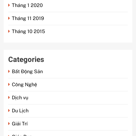
Tháng 1 2020
Tháng 11 2019
Tháng 10 2015
Categories
Bất Động Sản
Công Nghệ
Dịch vụ
Du Lịch
Giải Trí