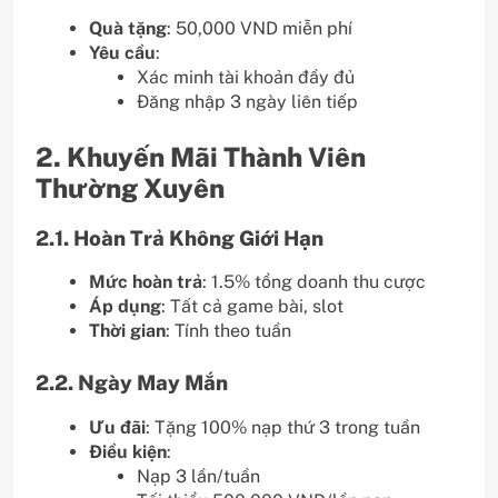
Quà tặng
: 50,000 VND miễn phí
Yêu cầu
:
Xác minh tài khoản đầy đủ
Đăng nhập 3 ngày liên tiếp
2. Khuyến Mãi Thành Viên
Thường Xuyên
2.1. Hoàn Trả Không Giới Hạn
Mức hoàn trả
: 1.5% tổng doanh thu cược
Áp dụng
: Tất cả game bài, slot
Thời gian
: Tính theo tuần
2.2. Ngày May Mắn
Ưu đãi
: Tặng 100% nạp thứ 3 trong tuần
Điều kiện
:
Nạp 3 lần/tuần