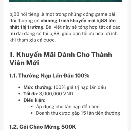
bj88 nổi tiếng là một trong những cổng game bài
đổi thưởng có
chương trình khuyến mãi bj88 lớn
nhất thị trường
. Bài viết này sẽ tổng hợp tất cả các
ưu đãi đang có tại bj88, giúp bạn tối ưu hóa lợi ích
khi tham gia cá cược.
1. Khuyến Mãi Dành Cho Thành
Viên Mới
1.1. Thưởng Nạp Lần Đầu 100%
Mức thưởng
: 100% giá trị nạp lần đầu
Tối đa
: 3,000,000 VND
Điều kiện
:
Áp dụng cho lần nạp đầu tiên
Doanh thu cược gấp 15 lần tiền thưởng
1.2. Gói Chào Mừng 500K