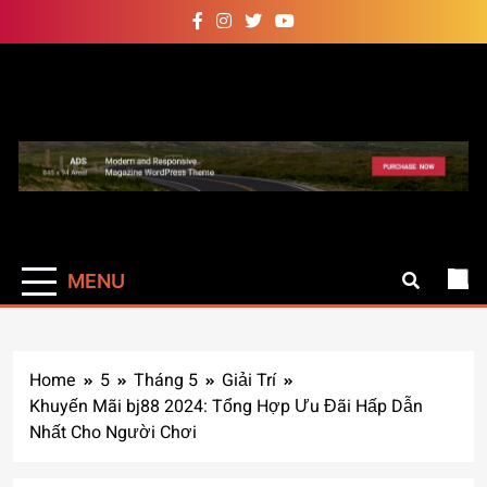
Skip
to
content
Auto Pro
Giúp web site bạn mạnh mẽ
hơn
MENU
Home
5
Tháng 5
Giải Trí
Khuyến Mãi bj88 2024: Tổng Hợp Ưu Đãi Hấp Dẫn
Nhất Cho Người Chơi