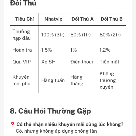
Đối Thủ
Tiêu Chí
Nhatvip
Đối Thủ A
Đối Thủ B
Thưởng
100% (3tr)
50% (1tr)
80% (2tr)
nạp đầu
Hoàn trả
1.5%
1%
1.2%
Quà VIP
Xe SH
Điện thoại
Tiền mặt
Không
Khuyến
Hàng
Hàng tuần
thường
mãi phụ
tháng
xuyên
8. Câu Hỏi Thường Gặp
Có thể nhận nhiều khuyến mãi cùng lúc không?
→ Có, nhưng không áp dụng chồng lấn