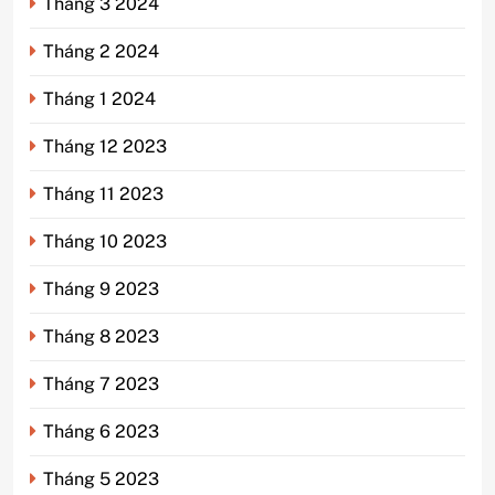
Tháng 3 2024
Tháng 2 2024
Tháng 1 2024
Tháng 12 2023
Tháng 11 2023
Tháng 10 2023
Tháng 9 2023
Tháng 8 2023
Tháng 7 2023
Tháng 6 2023
Tháng 5 2023