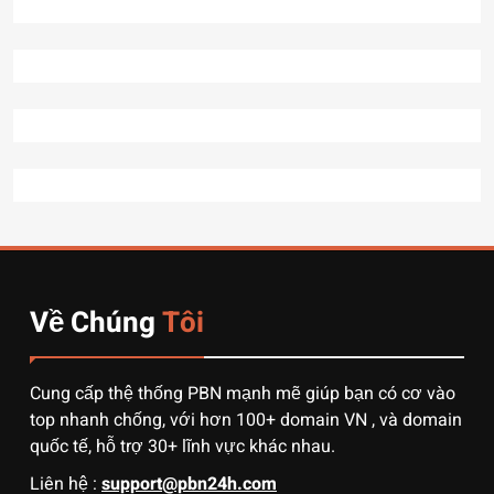
7
7 Bước “thần thánh” giúp
bạn tự nhập hàng Trung
Quốc không qua trung gian.
CÔNG NGHỆ
8
Quy trình vận chuyển hàng
từ Alibaba về Việt Nam: Nên
chọn đường biển hay đường
DỊCH VỤ
hàng không?
Về Chúng
Tôi
1
3 sai lầm chí mạng khiến
người mới order 1688 bị lỗ
Cung cấp thệ thống PBN mạnh mẽ giúp bạn có cơ vào
vốn, ôm sô
DỊCH VỤ
top nhanh chống, với hơn 100+ domain VN , và domain
quốc tế, hỗ trợ 30+ lĩnh vực khác nhau.
2
Liên hệ :
support@pbn24h.com