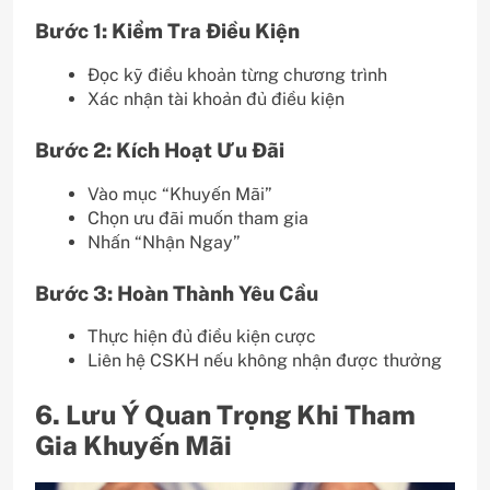
Bước 1: Kiểm Tra Điều Kiện
Đọc kỹ điều khoản từng chương trình
Xác nhận tài khoản đủ điều kiện
Bước 2: Kích Hoạt Ưu Đãi
Vào mục “Khuyến Mãi”
Chọn ưu đãi muốn tham gia
Nhấn “Nhận Ngay”
Bước 3: Hoàn Thành Yêu Cầu
Thực hiện đủ điều kiện cược
Liên hệ CSKH nếu không nhận được thưởng
6. Lưu Ý Quan Trọng Khi Tham
Gia Khuyến Mãi