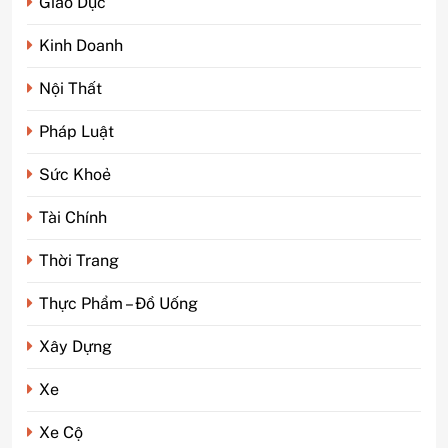
Giáo Dục
Kinh Doanh
Nội Thất
Pháp Luật
Sức Khoẻ
Tài Chính
5
Phim kinh dị Thái Lan: Tại
Thời Trang
sao lại là “đặc sản” đáng sợ
nhất thế giới?
GIẢI TRÍ
Thực Phẩm – Đồ Uống
Xây Dựng
6
Top 5 lý do Backcom XM là
Xe
lựa chọn số 1 cho trader Việt
hiện nay
TÀI CHÍNH
Xe Cộ